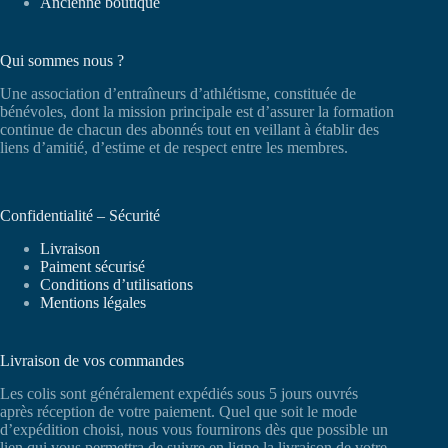
Ancienne boutique
Qui sommes nous ?
Une association d’entraîneurs d’athlétisme, constituée de
bénévoles, dont la mission principale est d’assurer la formation
continue de chacun des abonnés tout en veillant à établir des
liens d’amitié, d’estime et de respect entre les membres.
Confidentialité – Sécurité
Livraison
Paiment sécurisé
Conditions d’utilisations
Mentions légales
Livraison de vos commandes
Les colis sont généralement expédiés sous 5 jours ouvrés
après réception de votre paiement. Quel que soit le mode
d’expédition choisi, nous vous fournirons dès que possible un
lien qui vous permettra de suivre en ligne la livraison de votre