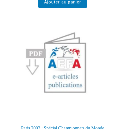
Ajouter au panier
Paris 2003 : Spécial Championnats du Monde