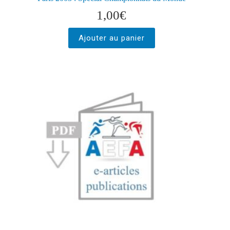
1,00
€
Ajouter au panier