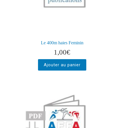
Le 400m haies Feminin
1,00
€
Ajouter au panier