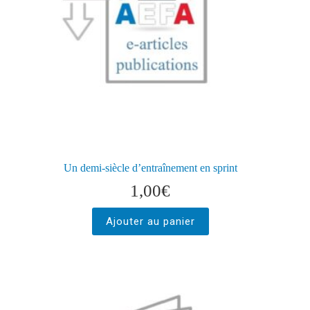
Un demi-siècle d’entraînement en sprint
1,00
€
Ajouter au panier