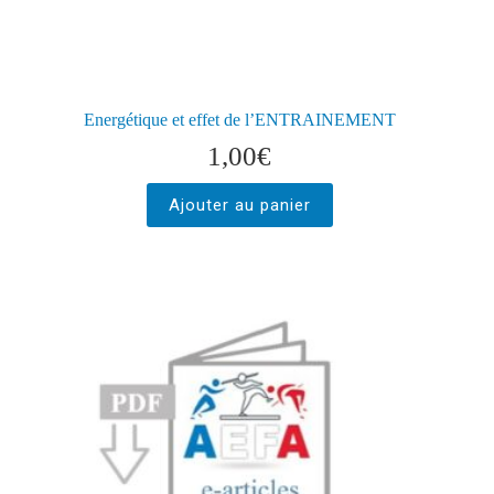
Energétique et effet de l’ENTRAINEMENT
1,00
€
Ajouter au panier