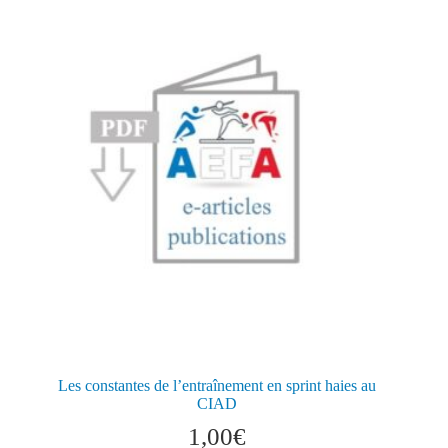
Les constantes de l’entraînement en sprint haies au
CIAD
1,00
€