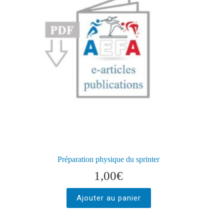
Préparation physique du sprinter
1,00
€
Ajouter au panier