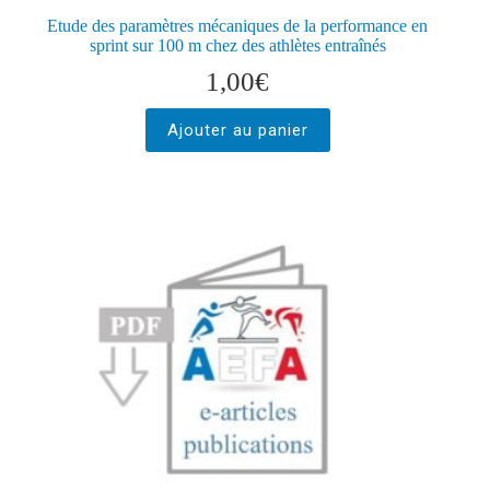
Etude des paramètres mécaniques de la performance en
sprint sur 100 m chez des athlètes entraînés
1,00
€
Ajouter au panier