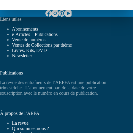
Liens utiles
Abonnements
e-Articles – Publications
Vente de numéros
Ventes de Collections par thème
Livres, Kits, DVD
Newsletter
Publications
La revue des entraîneurs de l’AEFFA est une publication
trimestrielle. L’abonnement part de la date de votre
souscription avec le numéro en cours de publication.
À propos de l’AEFA
La revue
Qui sommes-nous ?