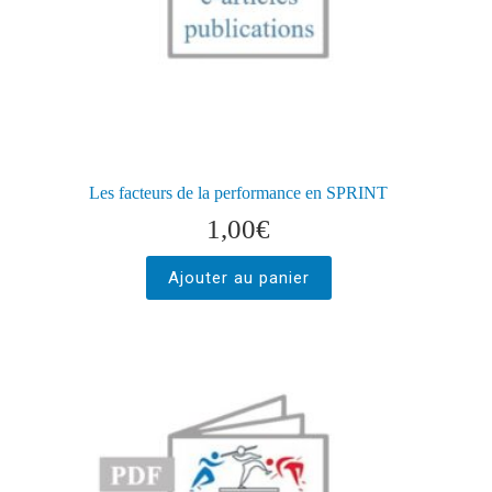
Les facteurs de la performance en SPRINT
1,00
€
Ajouter au panier