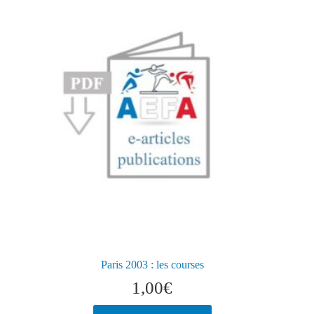
Paris 2003 : les courses
1,00
€