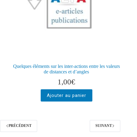
Quelques éléments sur les inter-actions entre les valeurs
de distances et d’angles
1,00
€
Ajouter au panier
PRÉCÉDENT
SUIVANT