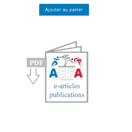
Ajouter au panier