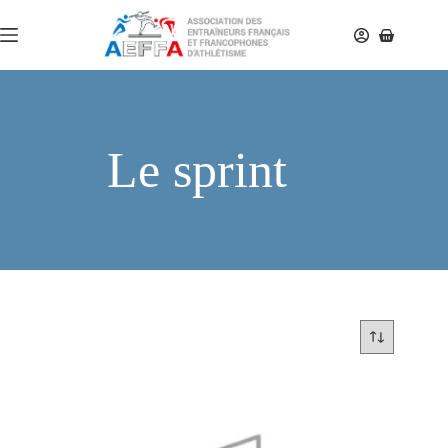
Le sprint