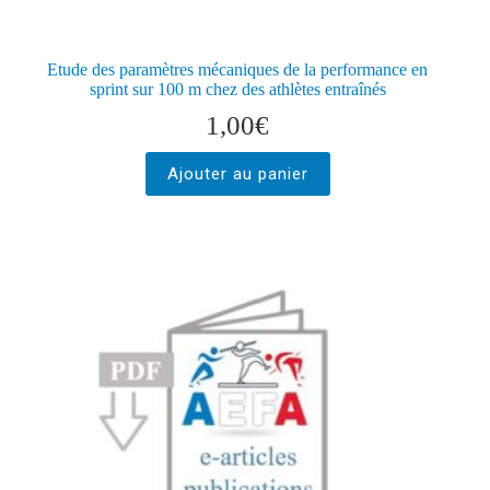
Etude des paramètres mécaniques de la performance en
sprint sur 100 m chez des athlètes entraînés
1,00
€
Ajouter au panier