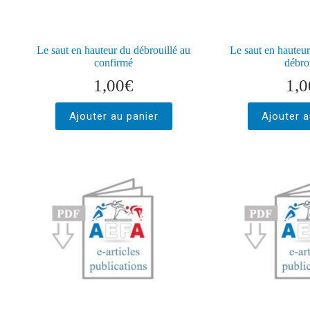
Le saut en hauteur du débrouillé au
Le saut en hauteur
confirmé
débro
1,00
€
1,0
Ajouter au panier
Ajouter a