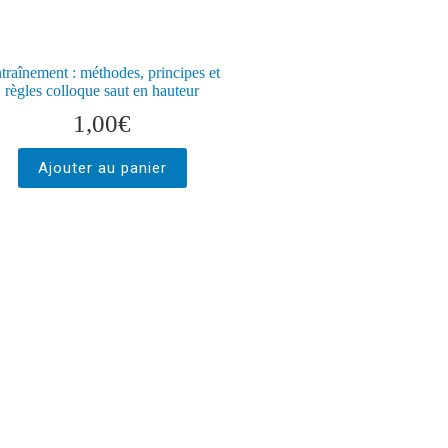
traînement : méthodes, principes et
règles colloque saut en hauteur
1,00
€
Ajouter au panier