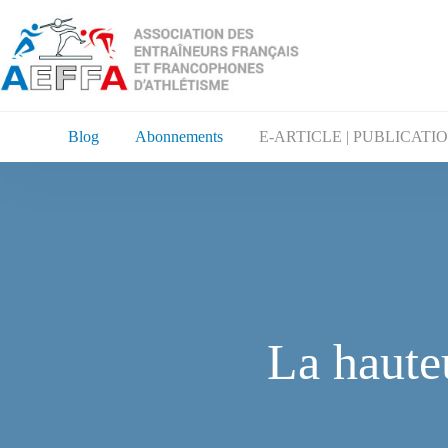
Blog
Abonnements
E-ARTICLE | PUBLICATI
La haute