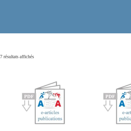
7 résultats affichés