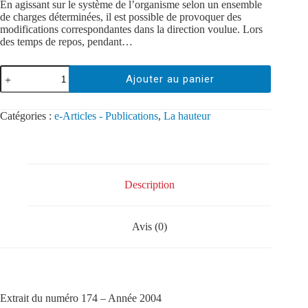
En agissant sur le système de l’organisme selon un ensemble
de charges déterminées, il est possible de provoquer des
modifications correspondantes dans la direction voulue. Lors
des temps de repos, pendant…
Ajouter au panier
Catégories :
e-Articles - Publications
,
La hauteur
Description
Avis (0)
Extrait du numéro 174 – Année 2004