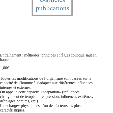
Entraînement : méthodes, principes et règles colloque saut en
hauteur
1,00
€
Toutes les modifications de l’organisme sont basées sur la
capacité de l’homme à s’adapter aux différentes influences
internes et externes.
On appelle cette capacité «adaptation» (influences :
changement de température, pression, influences extrêmes,
décalages horaires, etc.).
La «charge» physique est l’un des facteurs les plus
caractéristiques.