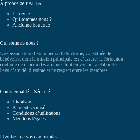
À propos de l’AEFA
La revue
Qui sommes-nous ?
Ancienne boutique
Qui sommes nous ?
Une association d’entraîneurs d’athlétisme, constituée de
bénévoles, dont la mission principale est d’assurer la formation
continue de chacun des abonnés tout en veillant à établir des
liens d’amitié, d’estime et de respect entre les membres.
Confidentialité – Sécurité
Livraison
Paiment sécurisé
Conditions d’utilisations
Mentions légales
Livraison de vos commandes