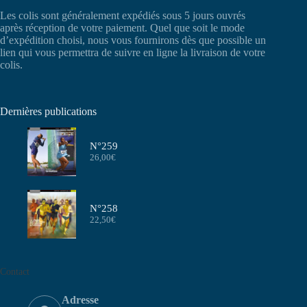
Les colis sont généralement expédiés sous 5 jours ouvrés
après réception de votre paiement. Quel que soit le mode
d’expédition choisi, nous vous fournirons dès que possible un
lien qui vous permettra de suivre en ligne la livraison de votre
colis.
Dernières publications
N°259
26,00
€
N°258
22,50
€
Contact
Adresse