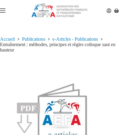
Accueil
Publications
e-Articles - Publications
Entraînement : méthodes, principes et règles colloque saut en
hauteur