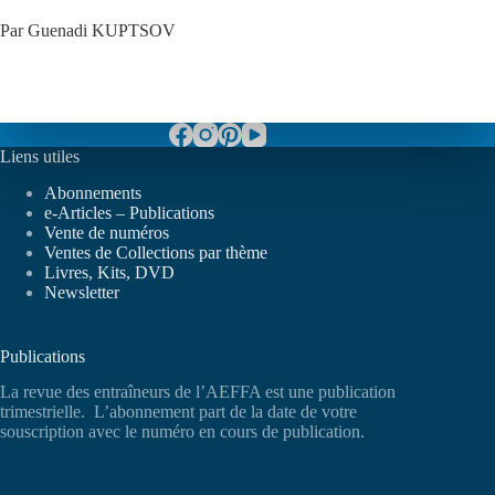
Par Guenadi KUPTSOV
Liens utiles
Abonnements
e-Articles – Publications
Vente de numéros
Ventes de Collections par thème
Livres, Kits, DVD
Newsletter
Publications
La revue des entraîneurs de l’AEFFA est une publication
trimestrielle. L’abonnement part de la date de votre
souscription avec le numéro en cours de publication.