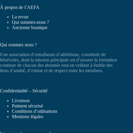
À propos de l’AEFA
La revue
Qui sommes-nous ?
Ancienne boutique
Qui sommes nous ?
Une association d’entraîneurs d’athlétisme, constituée de
bénévoles, dont la mission principale est d’assurer la formation
continue de chacun des abonnés tout en veillant à établir des
liens d’amitié, d’estime et de respect entre les membres.
Confidentialité – Sécurité
Livraison
Paiment sécurisé
Conditions d’utilisations
Mentions légales