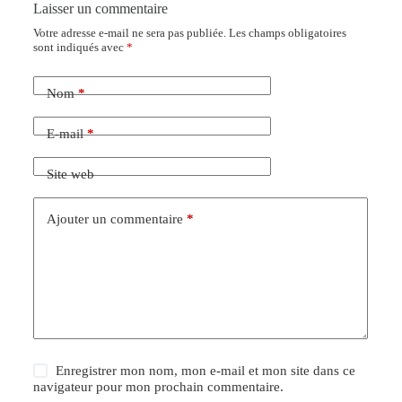
Laisser un commentaire
Votre adresse e-mail ne sera pas publiée.
Les champs obligatoires
sont indiqués avec
*
Nom
*
E-mail
*
Site web
Ajouter un commentaire
*
Enregistrer mon nom, mon e-mail et mon site dans ce
navigateur pour mon prochain commentaire.