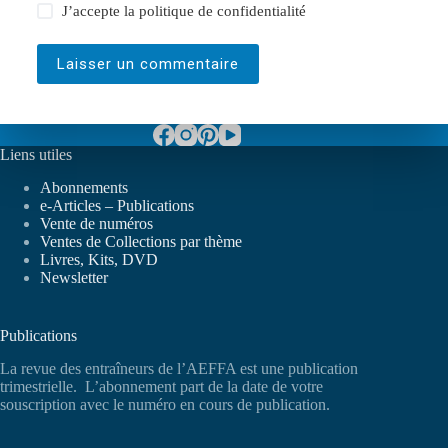
J’accepte la
politique de confidentialité
Laisser un commentaire
Liens utiles
Abonnements
e-Articles – Publications
Vente de numéros
Ventes de Collections par thème
Livres, Kits, DVD
Newsletter
Publications
La revue des entraîneurs de l’AEFFA est une publication
trimestrielle. L’abonnement part de la date de votre
souscription avec le numéro en cours de publication.