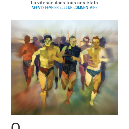
La vitesse dans tous ses états
AEFA
12 FÉVRIER 2026
UN COMMENTAIRE
Q