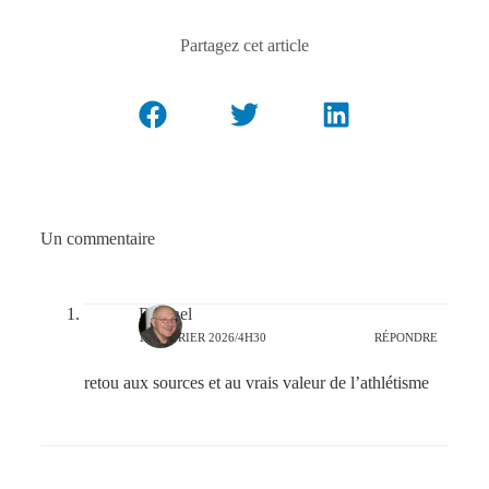
Partagez cet article
Un commentaire
Repinel
13 FÉVRIER 2026/4H30
RÉPONDRE
retou aux sources et au vrais valeur de l’athlétisme