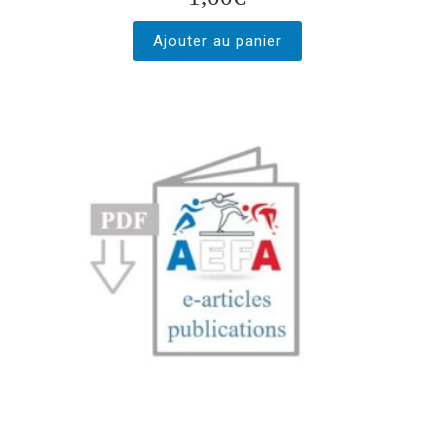
Ajouter au panier