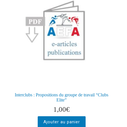
Interclubs : Propositions du groupe de travail “Clubs
Elite”
1,00
€
Ajouter au panier