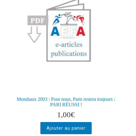
Mondiaux 2003 : Pour nous, Paris restera toujours :
PARI RÉUSSI !
1,00
€
Ajouter au panier