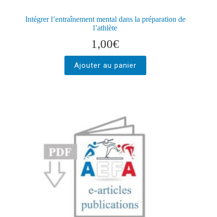
Intégrer l’entraînement mental dans la préparation de
l’athlète
1,00
€
Ajouter au panier