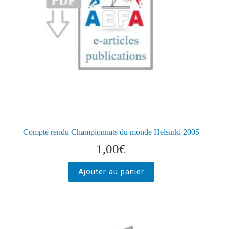
Compte rendu Championnats du monde Helsinki 2005
1,00
€
Ajouter au panier