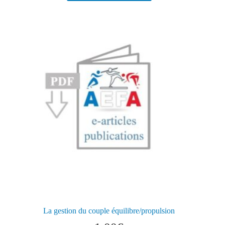
La gestion du couple équilibre/propulsion