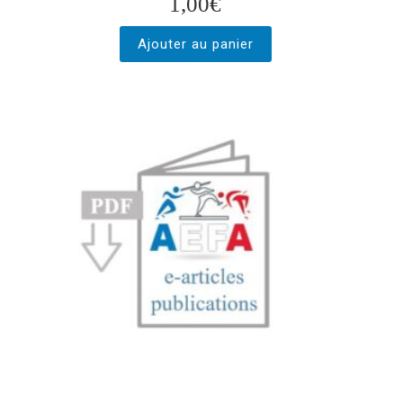
1,00
€
Ajouter au panier