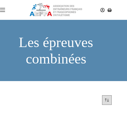
Les épreuves
combinées