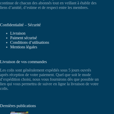
continue de chacun des abonnés tout en veillant à établir des
liens d’amitié, d’estime et de respect entre les membres.
Confidentialité – Sécurité
Livraison
Paiment sécurisé
Conditions d’utilisations
Mentions légales
Livraison de vos commandes
Les colis sont généralement expédiés sous 5 jours ouvrés
après réception de votre paiement. Quel que soit le mode
d’expédition choisi, nous vous fournirons dès que possible un
lien qui vous permettra de suivre en ligne la livraison de votre
colis.
Dernières publications