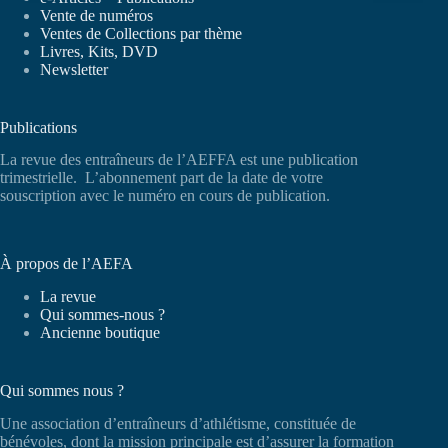
Vente de numéros
Ventes de Collections par thème
Livres, Kits, DVD
Newsletter
Publications
La revue des entraîneurs de l’AEFFA est une publication
trimestrielle. L’abonnement part de la date de votre
souscription avec le numéro en cours de publication.
À propos de l’AEFA
La revue
Qui sommes-nous ?
Ancienne boutique
Qui sommes nous ?
Une association d’entraîneurs d’athlétisme, constituée de
bénévoles, dont la mission principale est d’assurer la formation