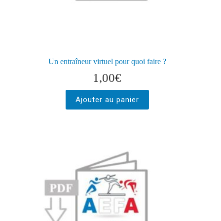
Un entraîneur virtuel pour quoi faire ?
1,00
€
Ajouter au panier