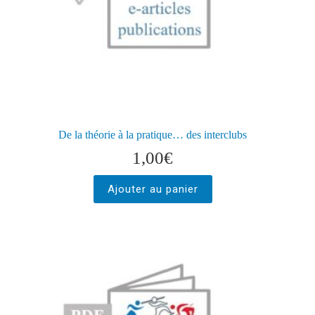
De la théorie à la pratique… des interclubs
1,00
€
Ajouter au panier