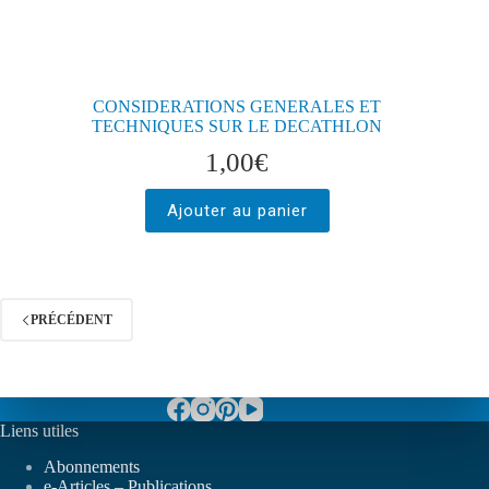
CONSIDERATIONS GENERALES ET
TECHNIQUES SUR LE DECATHLON
1,00
€
Ajouter au panier
PRÉCÉDENT
Liens utiles
Abonnements
e-Articles – Publications