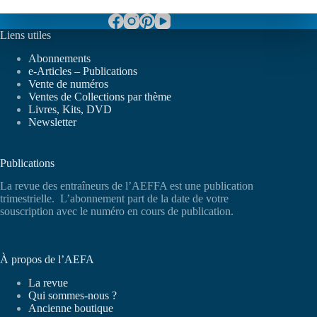
Liens utiles
Abonnements
e-Articles – Publications
Vente de numéros
Ventes de Collections par thème
Livres, Kits, DVD
Newsletter
Publications
La revue des entraîneurs de l’AEFFA est une publication
trimestrielle. L’abonnement part de la date de votre
souscription avec le numéro en cours de publication.
À propos de l’AEFA
La revue
Qui sommes-nous ?
Ancienne boutique