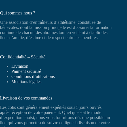
Qui sommes nous ?
Une association d’entraîneurs d’athlétisme, constituée de
bénévoles, dont la mission principale est d’assurer la formation
continue de chacun des abonnés tout en veillant à établir des
liens d’amitié, d’estime et de respect entre les membres.
Confidentialité – Sécurité
Livraison
Paiment sécurisé
Conditions d’utilisations
Mentions légales
Livraison de vos commandes
Les colis sont généralement expédiés sous 5 jours ouvrés
après réception de votre paiement. Quel que soit le mode
d’expédition choisi, nous vous fournirons dès que possible un
lien qui vous permettra de suivre en ligne la livraison de votre