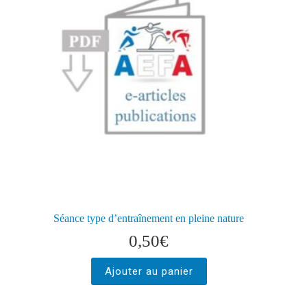
Séance type d’entraînement en pleine nature
0,50
€
Ajouter au panier