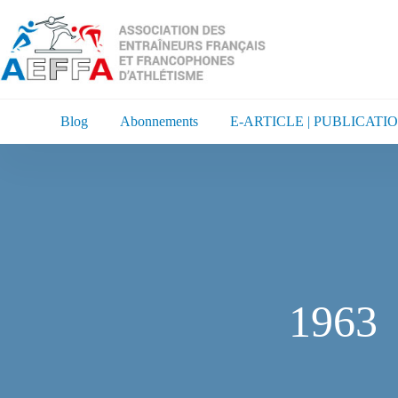
Blog
Abonnements
E-ARTICLE | PUBLICATI
1963