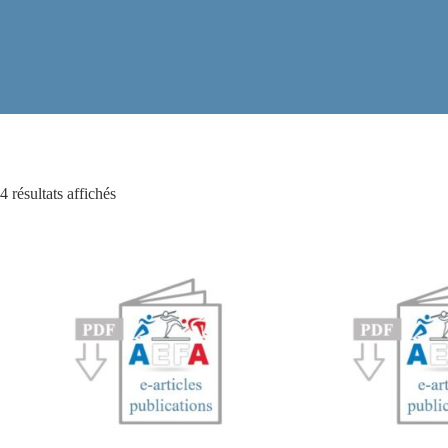
4 résultats affichés