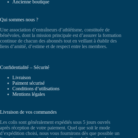
Ancienne boutique
Qui sommes nous ?
Une association d’entraîneurs d’athlétisme, constituée de
bénévoles, dont la mission principale est d’assurer la formation
continue de chacun des abonnés tout en veillant à établir des
liens d’amitié, d’estime et de respect entre les membres.
Confidentialité – Sécurité
Livraison
Paiment sécurisé
Conditions d’utilisations
Mentions légales
Livraison de vos commandes
Les colis sont généralement expédiés sous 5 jours ouvrés
après réception de votre paiement. Quel que soit le mode
d’expédition choisi, nous vous fournirons dès que possible un