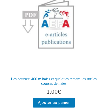
Les courses: 400 m haies et quelques remarques sur les
courses de haies
1,00
€
Ajouter au panier