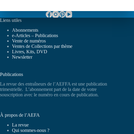
Liens utiles
Abonnements
e-Articles – Publications
Vente de numéros
Ventes de Collections par thème
Livres, Kits, DVD
Newsletter
Publications
La revue des entraîneurs de l’AEFFA est une publication
trimestrielle. L’abonnement part de la date de votre
souscription avec le numéro en cours de publication.
À propos de l’AEFA
La revue
Qui sommes-nous ?