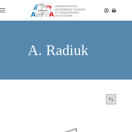
A. Radiuk