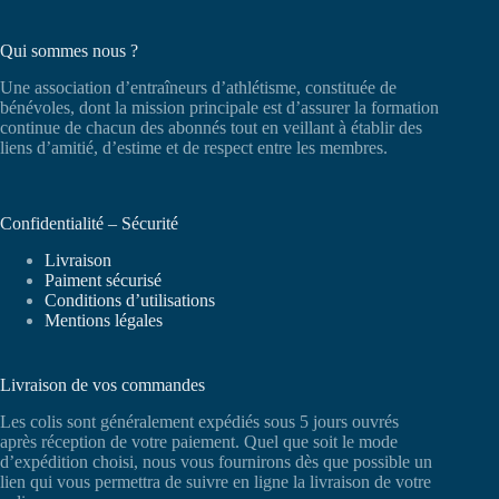
Qui sommes nous ?
Une association d’entraîneurs d’athlétisme, constituée de
bénévoles, dont la mission principale est d’assurer la formation
continue de chacun des abonnés tout en veillant à établir des
liens d’amitié, d’estime et de respect entre les membres.
Confidentialité – Sécurité
Livraison
Paiment sécurisé
Conditions d’utilisations
Mentions légales
Livraison de vos commandes
Les colis sont généralement expédiés sous 5 jours ouvrés
après réception de votre paiement. Quel que soit le mode
d’expédition choisi, nous vous fournirons dès que possible un
lien qui vous permettra de suivre en ligne la livraison de votre