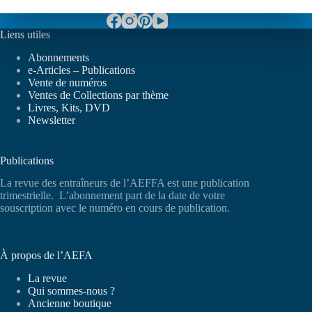
Liens utiles
Abonnements
e-Articles – Publications
Vente de numéros
Ventes de Collections par thème
Livres, Kits, DVD
Newsletter
Publications
La revue des entraîneurs de l’AEFFA est une publication
trimestrielle. L’abonnement part de la date de votre
souscription avec le numéro en cours de publication.
À propos de l’AEFA
La revue
Qui sommes-nous ?
Ancienne boutique