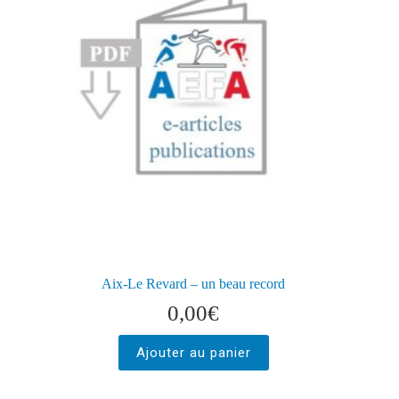
Aix-Le Revard – un beau record
0,00
€
Ajouter au panier