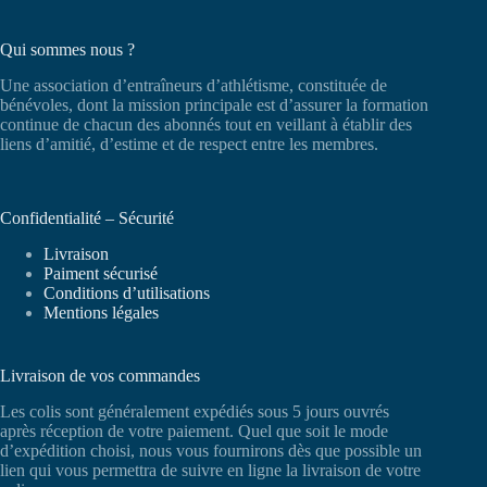
Qui sommes nous ?
Une association d’entraîneurs d’athlétisme, constituée de
bénévoles, dont la mission principale est d’assurer la formation
continue de chacun des abonnés tout en veillant à établir des
liens d’amitié, d’estime et de respect entre les membres.
Confidentialité – Sécurité
Livraison
Paiment sécurisé
Conditions d’utilisations
Mentions légales
Livraison de vos commandes
Les colis sont généralement expédiés sous 5 jours ouvrés
après réception de votre paiement. Quel que soit le mode
d’expédition choisi, nous vous fournirons dès que possible un
lien qui vous permettra de suivre en ligne la livraison de votre