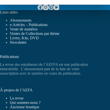
Liens utiles
Abonnements
e-Articles – Publications
Vente de numéros
Ventes de Collections par thème
Livres, Kits, DVD
Newsletter
Publications
La revue des entraîneurs de l’AEFFA est une publication
trimestrielle. L’abonnement part de la date de votre
souscription avec le numéro en cours de publication.
À propos de l’AEFA
La revue
Qui sommes-nous ?
Ancienne boutique