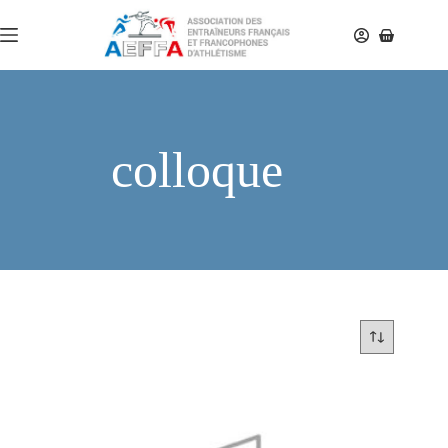
colloque