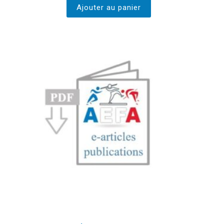
Ajouter au panier