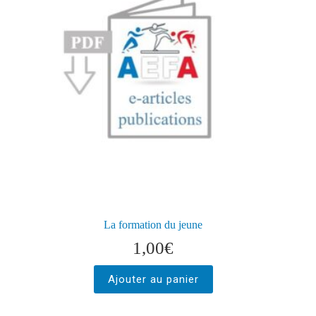
La formation du jeune
1,00
€
Ajouter au panier