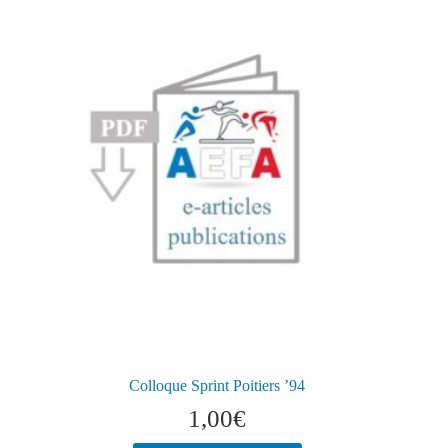
Colloque Sprint Poitiers ’94
1,00
€