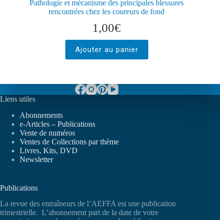
Pathologie et mécanisme des principales blessures
rencontrées chez les coureurs de fond
1,00
€
Ajouter au panier
Liens utiles
Abonnements
e-Articles – Publications
Vente de numéros
Ventes de Collections par thème
Livres, Kits, DVD
Newsletter
Publications
La revue des entraîneurs de l’AEFFA est une publication
trimestrielle. L’abonnement part de la date de votre