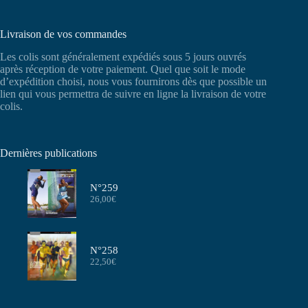
Livraison de vos commandes
Les colis sont généralement expédiés sous 5 jours ouvrés
après réception de votre paiement. Quel que soit le mode
d’expédition choisi, nous vous fournirons dès que possible un
lien qui vous permettra de suivre en ligne la livraison de votre
colis.
Dernières publications
N°259
26,00
€
N°258
22,50
€