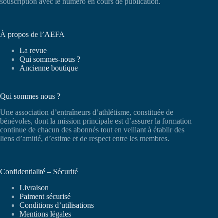
souscription avec le numéro en cours de publication.
À propos de l’AEFA
La revue
Qui sommes-nous ?
Ancienne boutique
Qui sommes nous ?
Une association d’entraîneurs d’athlétisme, constituée de
bénévoles, dont la mission principale est d’assurer la formation
continue de chacun des abonnés tout en veillant à établir des
liens d’amitié, d’estime et de respect entre les membres.
Confidentialité – Sécurité
Livraison
Paiment sécurisé
Conditions d’utilisations
Mentions légales