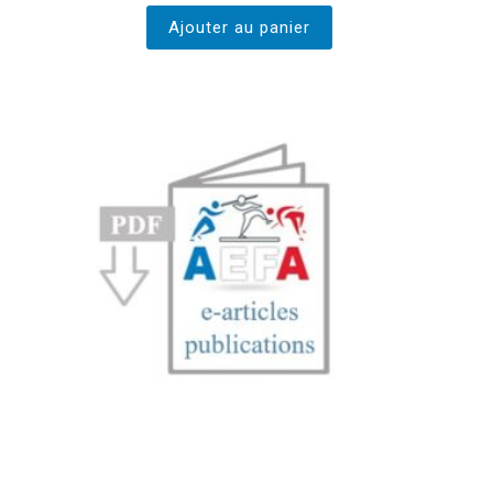
Ajouter au panier