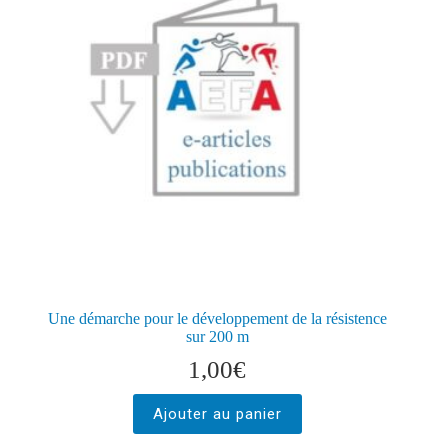
Une démarche pour le développement de la résistence
sur 200 m
1,00
€
Ajouter au panier