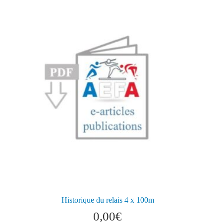
Historique du relais 4 x 100m
0,00
€