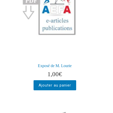
Exposé de M. Lourie
1,00
€
Ajouter au panier