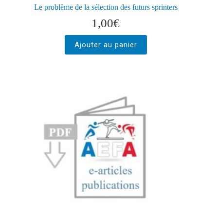
Le problème de la sélection des futurs sprinters
1,00
€
Ajouter au panier