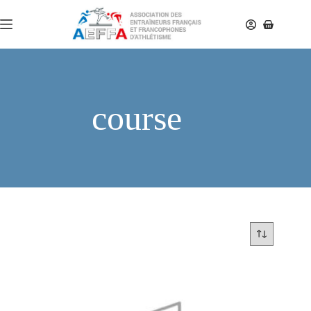
course