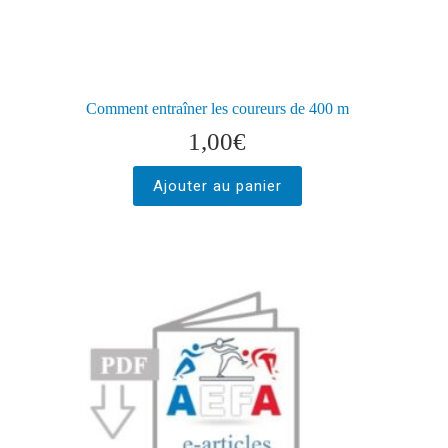
Comment entraîner les coureurs de 400 m
1,00
€
Ajouter au panier