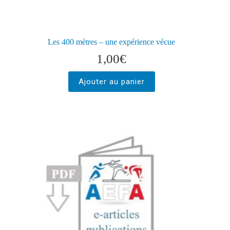
Les 400 mètres – une expérience vécue
1,00
€
Ajouter au panier