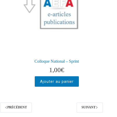
Colloque National – Sprint
1,00
€
Ajouter au panier
PRÉCÉDENT
SUIVANT