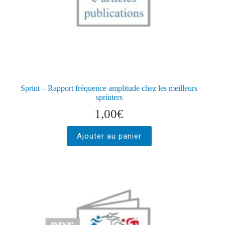
Sprint – Rapport fréquence amplitude chez les meilleurs
sprinters
1,00
€
Ajouter au panier