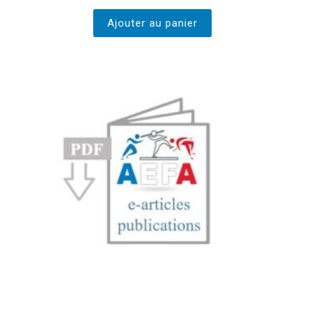
Ajouter au panier