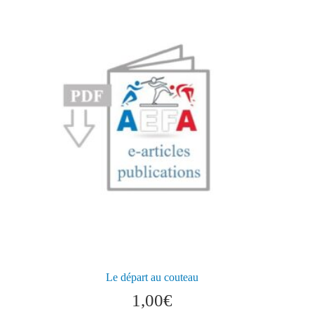
Le départ au couteau
1,00
€