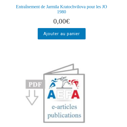
Entraînement de Jarmila Kratochvilova pour les JO
1980
0,00
€
Ajouter au panier