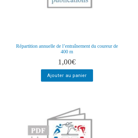
Répartition annuelle de l’entraînement du coureur de
400 m
1,00
€
Ajouter au panier