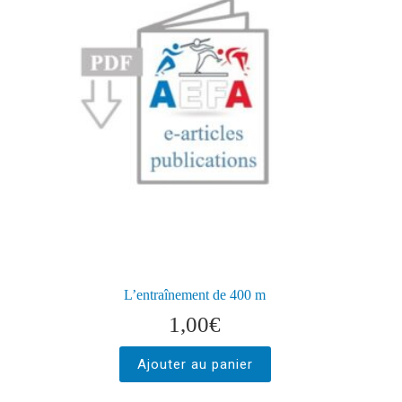
L’entraînement de 400 m
1,00
€
Ajouter au panier