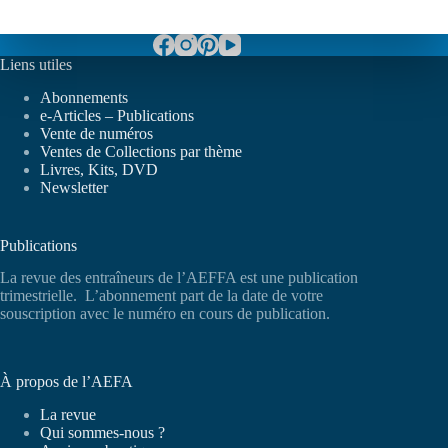
Liens utiles
Abonnements
e-Articles – Publications
Vente de numéros
Ventes de Collections par thème
Livres, Kits, DVD
Newsletter
Publications
La revue des entraîneurs de l’AEFFA est une publication
trimestrielle. L’abonnement part de la date de votre
souscription avec le numéro en cours de publication.
À propos de l’AEFA
La revue
Qui sommes-nous ?