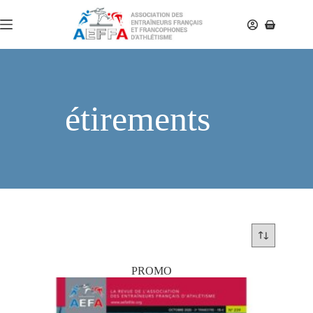
étirements
PROMO