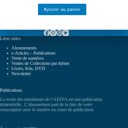
Ajouter au panier
Liens utiles
Abonnements
e-Articles – Publications
Vente de numéros
Ventes de Collections par thème
Livres, Kits, DVD
Newsletter
Publications
La revue des entraîneurs de l’AEFFA est une publication
trimestrielle. L’abonnement part de la date de votre
souscription avec le numéro en cours de publication.