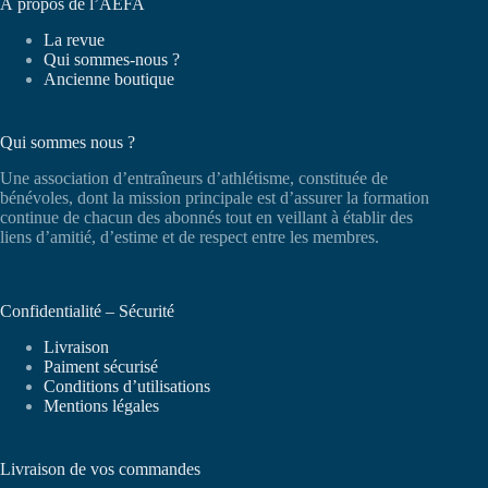
À propos de l’AEFA
La revue
Qui sommes-nous ?
Ancienne boutique
Qui sommes nous ?
Une association d’entraîneurs d’athlétisme, constituée de
bénévoles, dont la mission principale est d’assurer la formation
continue de chacun des abonnés tout en veillant à établir des
liens d’amitié, d’estime et de respect entre les membres.
Confidentialité – Sécurité
Livraison
Paiment sécurisé
Conditions d’utilisations
Mentions légales
Livraison de vos commandes