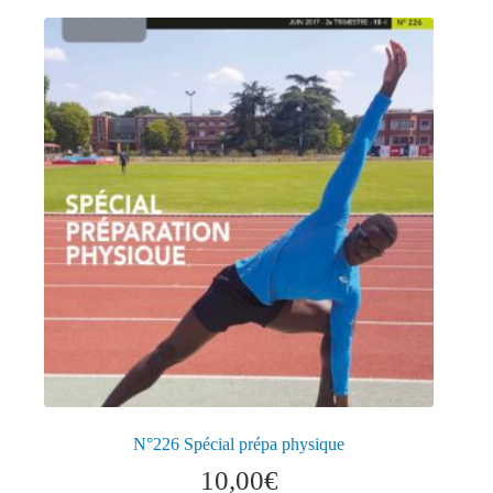
N°226 Spécial prépa physique
10,00
€