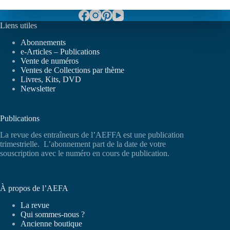
Liens utiles
Abonnements
e-Articles – Publications
Vente de numéros
Ventes de Collections par thème
Livres, Kits, DVD
Newsletter
Publications
La revue des entraîneurs de l’AEFFA est une publication
trimestrielle. L’abonnement part de la date de votre
souscription avec le numéro en cours de publication.
À propos de l’AEFA
La revue
Qui sommes-nous ?
Ancienne boutique