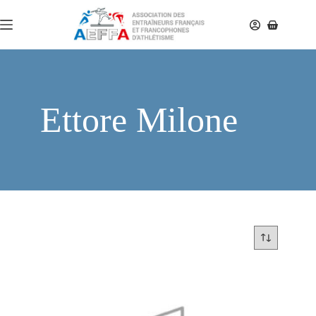
Ettore Milone