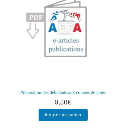
Préparation des débutants aux courses de haies
0,50
€
Ajouter au panier