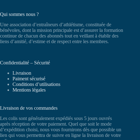
Qui sommes nous ?
Une association d’entraîneurs d’athlétisme, constituée de
bénévoles, dont la mission principale est d’assurer la formation
continue de chacun des abonnés tout en veillant à établir des
liens d’amitié, d’estime et de respect entre les membres.
Confidentialité – Sécurité
Livraison
Paiment sécurisé
Conditions d’utilisations
Mentions légales
Livraison de vos commandes
Les colis sont généralement expédiés sous 5 jours ouvrés
après réception de votre paiement. Quel que soit le mode
d’expédition choisi, nous vous fournirons dès que possible un
lien qui vous permettra de suivre en ligne la livraison de votre