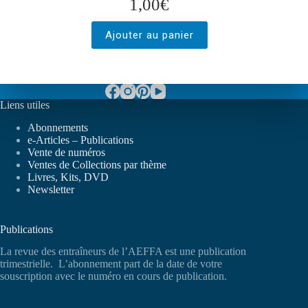
1,00
€
Ajouter au panier
Liens utiles
Abonnements
e-Articles – Publications
Vente de numéros
Ventes de Collections par thème
Livres, Kits, DVD
Newsletter
Publications
La revue des entraîneurs de l’AEFFA est une publication
trimestrielle. L’abonnement part de la date de votre
souscription avec le numéro en cours de publication.