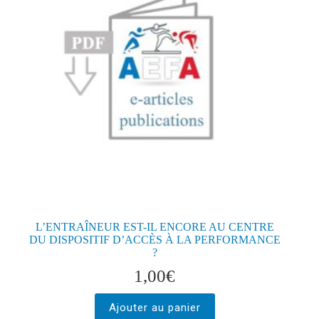
L’ENTRAÎNEUR EST-IL ENCORE AU CENTRE
DU DISPOSITIF D’ACCÈS À LA PERFORMANCE
?
1,00
€
Ajouter au panier