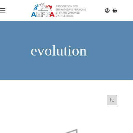
evolution