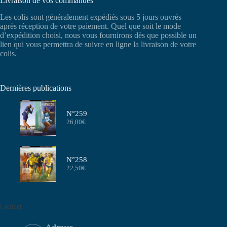
Livraison de vos commandes
Les colis sont généralement expédiés sous 5 jours ouvrés
après réception de votre paiement. Quel que soit le mode
d’expédition choisi, nous vous fournirons dès que possible un
lien qui vous permettra de suivre en ligne la livraison de votre
colis.
Dernières publications
N°259
26,00
€
N°258
22,50
€
Contact