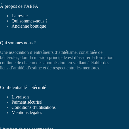
À propos de l’AEFA
La revue
Qui sommes-nous ?
Ancienne boutique
Qui sommes nous ?
Une association d’entraîneurs d’athlétisme, constituée de
bénévoles, dont la mission principale est d’assurer la formation
continue de chacun des abonnés tout en veillant à établir des
liens d’amitié, d’estime et de respect entre les membres.
Confidentialité – Sécurité
Livraison
Paiment sécurisé
Conditions d’utilisations
Mentions légales