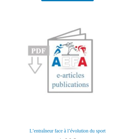
L’entraîneur face à l’évolution du sport