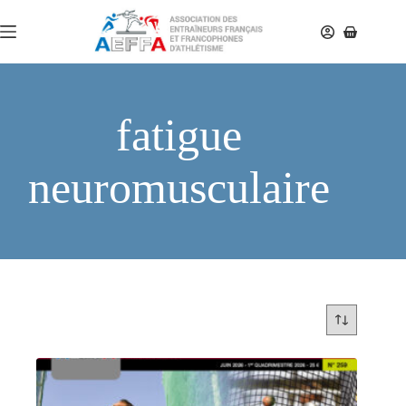
fatigue
neuromusculaire