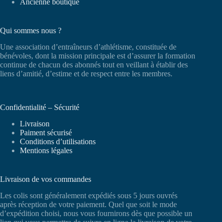
Ancienne boutique
Qui sommes nous ?
Une association d’entraîneurs d’athlétisme, constituée de
bénévoles, dont la mission principale est d’assurer la formation
continue de chacun des abonnés tout en veillant à établir des
liens d’amitié, d’estime et de respect entre les membres.
Confidentialité – Sécurité
Livraison
Paiment sécurisé
Conditions d’utilisations
Mentions légales
Livraison de vos commandes
Les colis sont généralement expédiés sous 5 jours ouvrés
après réception de votre paiement. Quel que soit le mode
d’expédition choisi, nous vous fournirons dès que possible un