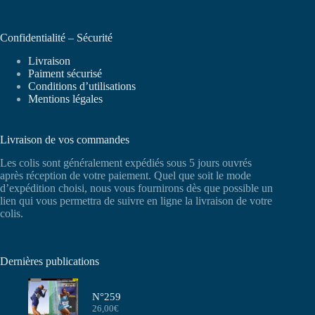
Confidentialité – Sécurité
Livraison
Paiment sécurisé
Conditions d’utilisations
Mentions légales
Livraison de vos commandes
Les colis sont généralement expédiés sous 5 jours ouvrés
après réception de votre paiement. Quel que soit le mode
d’expédition choisi, nous vous fournirons dès que possible un
lien qui vous permettra de suivre en ligne la livraison de votre
colis.
Dernières publications
N°259
26,00
€