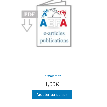
Le marathon
1,00
€
Ajouter au panier