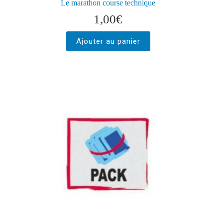
Le marathon course technique
1,00
€
Ajouter au panier