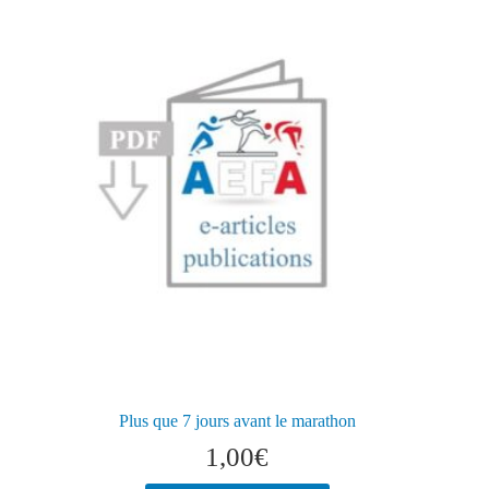
Plus que 7 jours avant le marathon
1,00
€