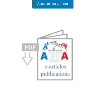
Ajouter au panier