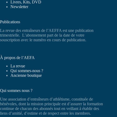
Livres, Kits, DVD
Newsletter
Publications
La revue des entraîneurs de l’AEFFA est une publication
trimestrielle. L’abonnement part de la date de votre
souscription avec le numéro en cours de publication.
À propos de l’AEFA
La revue
Qui sommes-nous ?
Ancienne boutique
Qui sommes nous ?
Une association d’entraîneurs d’athlétisme, constituée de
bénévoles, dont la mission principale est d’assurer la formation
continue de chacun des abonnés tout en veillant à établir des
liens d’amitié, d’estime et de respect entre les membres.