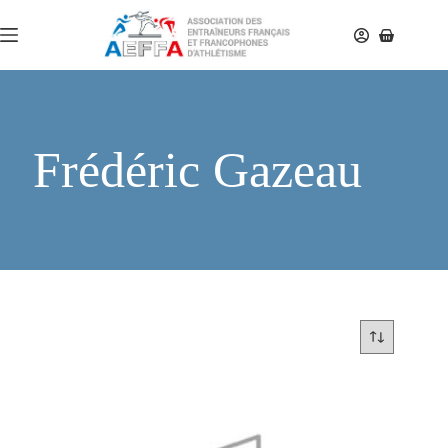
Frédéric Gazeau