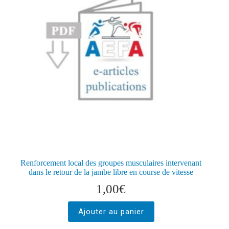
Renforcement local des groupes musculaires intervenant
dans le retour de la jambe libre en course de vitesse
1,00
€
Ajouter au panier