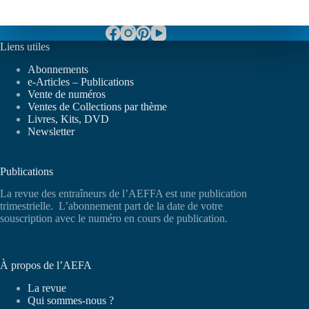
Liens utiles
Abonnements
e-Articles – Publications
Vente de numéros
Ventes de Collections par thème
Livres, Kits, DVD
Newsletter
Publications
La revue des entraîneurs de l’AEFFA est une publication
trimestrielle. L’abonnement part de la date de votre
souscription avec le numéro en cours de publication.
À propos de l’AEFA
La revue
Qui sommes-nous ?