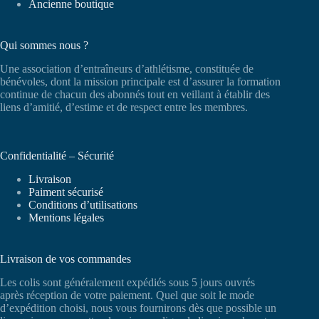
Ancienne boutique
Qui sommes nous ?
Une association d’entraîneurs d’athlétisme, constituée de
bénévoles, dont la mission principale est d’assurer la formation
continue de chacun des abonnés tout en veillant à établir des
liens d’amitié, d’estime et de respect entre les membres.
Confidentialité – Sécurité
Livraison
Paiment sécurisé
Conditions d’utilisations
Mentions légales
Livraison de vos commandes
Les colis sont généralement expédiés sous 5 jours ouvrés
après réception de votre paiement. Quel que soit le mode
d’expédition choisi, nous vous fournirons dès que possible un