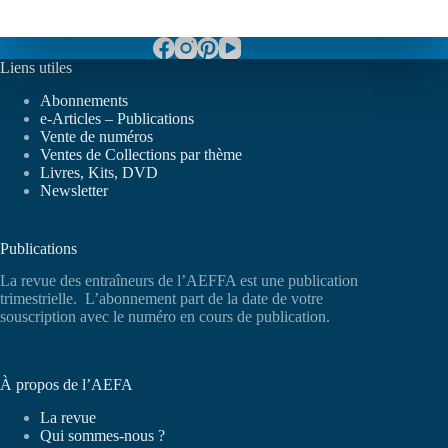
Liens utiles
Abonnements
e-Articles – Publications
Vente de numéros
Ventes de Collections par thème
Livres, Kits, DVD
Newsletter
Publications
La revue des entraîneurs de l’AEFFA est une publication
trimestrielle. L’abonnement part de la date de votre
souscription avec le numéro en cours de publication.
À propos de l’AEFA
La revue
Qui sommes-nous ?