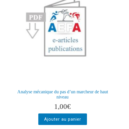
Analyse mécanique du pas d’un marcheur de haut
niveau
1,00
€
Ajouter au panier