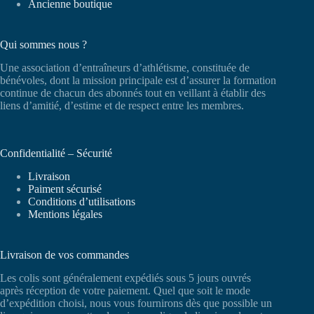
Ancienne boutique
Qui sommes nous ?
Une association d’entraîneurs d’athlétisme, constituée de
bénévoles, dont la mission principale est d’assurer la formation
continue de chacun des abonnés tout en veillant à établir des
liens d’amitié, d’estime et de respect entre les membres.
Confidentialité – Sécurité
Livraison
Paiment sécurisé
Conditions d’utilisations
Mentions légales
Livraison de vos commandes
Les colis sont généralement expédiés sous 5 jours ouvrés
après réception de votre paiement. Quel que soit le mode
d’expédition choisi, nous vous fournirons dès que possible un