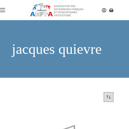
jacques quievre