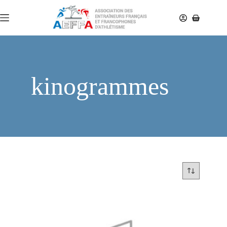
kinogrammes