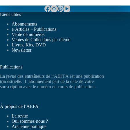
Liens utiles
Abonnements
e-Articles – Publications
Vente de numéros
Ventes de Collections par thème
Livres, Kits, DVD
Newsletter
Publications
La revue des entraîneurs de l’AEFFA est une publication
trimestrielle. L’abonnement part de la date de votre
souscription avec le numéro en cours de publication.
À propos de l’AEFA
La revue
Qui sommes-nous ?
Ancienne boutique