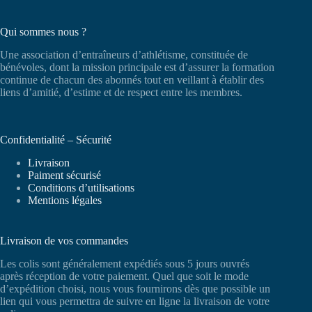
Qui sommes nous ?
Une association d’entraîneurs d’athlétisme, constituée de
bénévoles, dont la mission principale est d’assurer la formation
continue de chacun des abonnés tout en veillant à établir des
liens d’amitié, d’estime et de respect entre les membres.
Confidentialité – Sécurité
Livraison
Paiment sécurisé
Conditions d’utilisations
Mentions légales
Livraison de vos commandes
Les colis sont généralement expédiés sous 5 jours ouvrés
après réception de votre paiement. Quel que soit le mode
d’expédition choisi, nous vous fournirons dès que possible un
lien qui vous permettra de suivre en ligne la livraison de votre