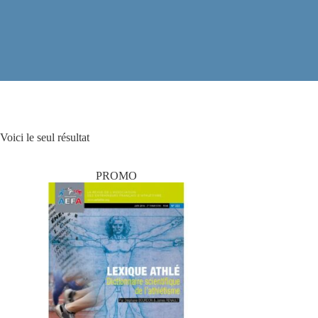
Voici le seul résultat
PROMO