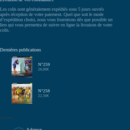
Les colis sont généralement expédiés sous 5 jours ouvrés
après réception de votre paiement. Quel que soit le mode
d’expédition choisi, nous vous fournirons dès que possible un
lien qui vous permettra de suivre en ligne la livraison de votre
colis.
Dernières publications
N°259
26,00
€
N°258
22,50
€
Contact
Adresse