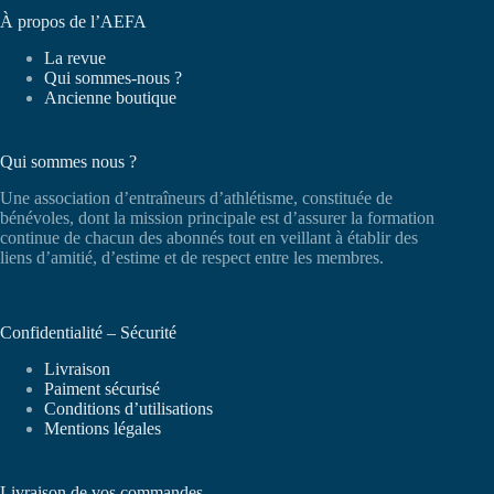
À propos de l’AEFA
La revue
Qui sommes-nous ?
Ancienne boutique
Qui sommes nous ?
Une association d’entraîneurs d’athlétisme, constituée de
bénévoles, dont la mission principale est d’assurer la formation
continue de chacun des abonnés tout en veillant à établir des
liens d’amitié, d’estime et de respect entre les membres.
Confidentialité – Sécurité
Livraison
Paiment sécurisé
Conditions d’utilisations
Mentions légales
Livraison de vos commandes