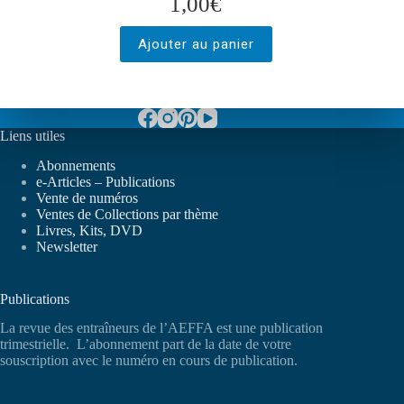
1,00
€
Ajouter au panier
Liens utiles
Abonnements
e-Articles – Publications
Vente de numéros
Ventes de Collections par thème
Livres, Kits, DVD
Newsletter
Publications
La revue des entraîneurs de l’AEFFA est une publication
trimestrielle. L’abonnement part de la date de votre
souscription avec le numéro en cours de publication.