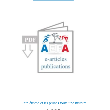
L’athlétisme et les jeunes toute une histoire