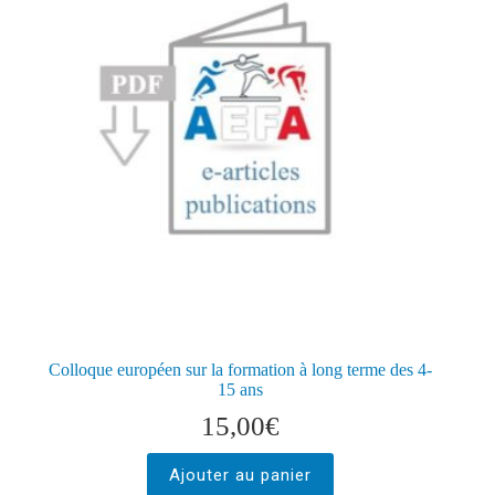
Colloque européen sur la formation à long terme des 4-
15 ans
15,00
€
Ajouter au panier