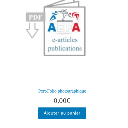
Port-Folio photographique
0,00
€
Ajouter au panier