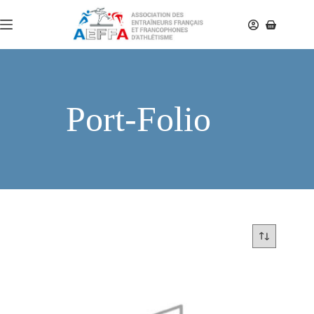
Port-Folio