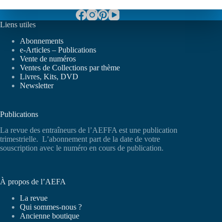
Liens utiles
Abonnements
e-Articles – Publications
Vente de numéros
Ventes de Collections par thème
Livres, Kits, DVD
Newsletter
Publications
La revue des entraîneurs de l’AEFFA est une publication
trimestrielle. L’abonnement part de la date de votre
souscription avec le numéro en cours de publication.
À propos de l’AEFA
La revue
Qui sommes-nous ?
Ancienne boutique