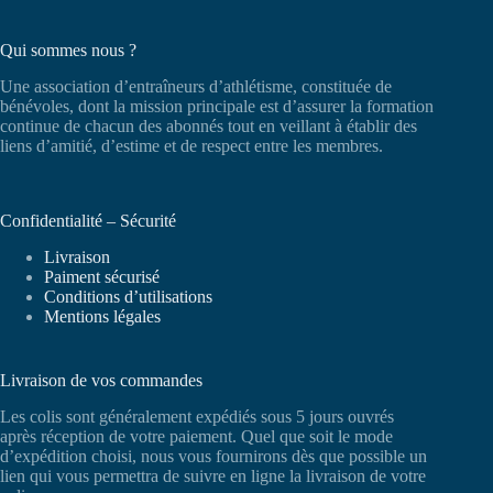
Qui sommes nous ?
Une association d’entraîneurs d’athlétisme, constituée de
bénévoles, dont la mission principale est d’assurer la formation
continue de chacun des abonnés tout en veillant à établir des
liens d’amitié, d’estime et de respect entre les membres.
Confidentialité – Sécurité
Livraison
Paiment sécurisé
Conditions d’utilisations
Mentions légales
Livraison de vos commandes
Les colis sont généralement expédiés sous 5 jours ouvrés
après réception de votre paiement. Quel que soit le mode
d’expédition choisi, nous vous fournirons dès que possible un
lien qui vous permettra de suivre en ligne la livraison de votre