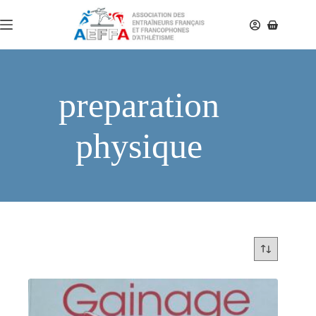
preparation
physique