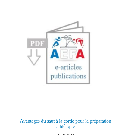
Avantages du saut à la corde pour la préparation
athlétique