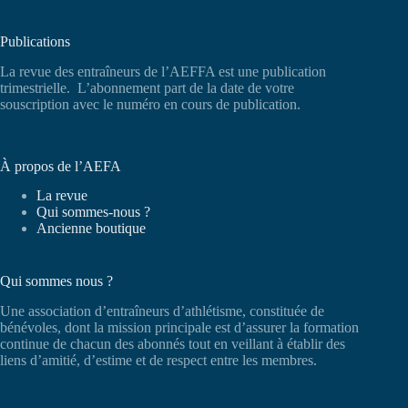
Publications
La revue des entraîneurs de l’AEFFA est une publication
trimestrielle. L’abonnement part de la date de votre
souscription avec le numéro en cours de publication.
À propos de l’AEFA
La revue
Qui sommes-nous ?
Ancienne boutique
Qui sommes nous ?
Une association d’entraîneurs d’athlétisme, constituée de
bénévoles, dont la mission principale est d’assurer la formation
continue de chacun des abonnés tout en veillant à établir des
liens d’amitié, d’estime et de respect entre les membres.