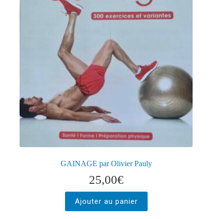
GAINAGE par Olivier Pauly
25,00
€
Ajouter au panier