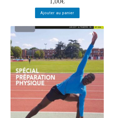
1,00
€
Ajouter au panier