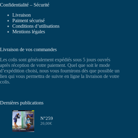
Confidentialité – Sécurité
Livraison
Paiment sécurisé
Conditions d’utilisations
Mentions légales
Livraison de vos commandes
Les colis sont généralement expédiés sous 5 jours ouvrés
après réception de votre paiement. Quel que soit le mode
d’expédition choisi, nous vous fournirons dès que possible un
lien qui vous permettra de suivre en ligne la livraison de votre
colis.
Dernières publications
N°259
26,00
€