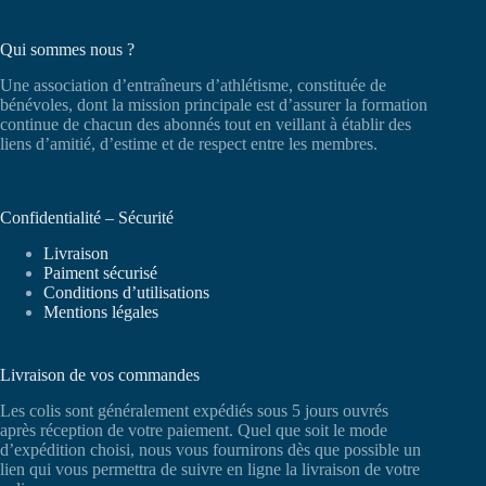
Qui sommes nous ?
Une association d’entraîneurs d’athlétisme, constituée de
bénévoles, dont la mission principale est d’assurer la formation
continue de chacun des abonnés tout en veillant à établir des
liens d’amitié, d’estime et de respect entre les membres.
Confidentialité – Sécurité
Livraison
Paiment sécurisé
Conditions d’utilisations
Mentions légales
Livraison de vos commandes
Les colis sont généralement expédiés sous 5 jours ouvrés
après réception de votre paiement. Quel que soit le mode
d’expédition choisi, nous vous fournirons dès que possible un
lien qui vous permettra de suivre en ligne la livraison de votre