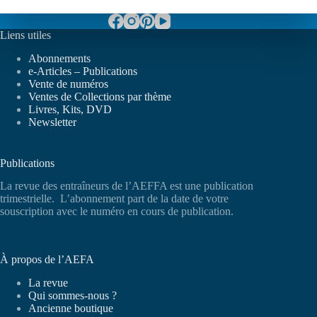
Liens utiles
Abonnements
e-Articles – Publications
Vente de numéros
Ventes de Collections par thème
Livres, Kits, DVD
Newsletter
Publications
La revue des entraîneurs de l’AEFFA est une publication
trimestrielle. L’abonnement part de la date de votre
souscription avec le numéro en cours de publication.
À propos de l’AEFA
La revue
Qui sommes-nous ?
Ancienne boutique