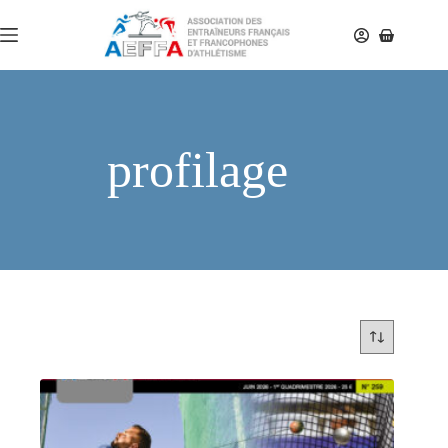
profilage