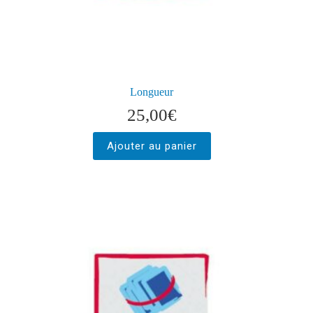
Longueur
25,00
€
Ajouter au panier