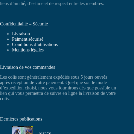
liens d’amitié, d’estime et de respect entre les membres.
Confidentialité – Sécurité
Livraison
Paiment sécurisé
Conditions d’utilisations
Mentions légales
Livraison de vos commandes
Les colis sont généralement expédiés sous 5 jours ouvrés
après réception de votre paiement. Quel que soit le mode
d’expédition choisi, nous vous fournirons dès que possible un
lien qui vous permettra de suivre en ligne la livraison de votre
colis.
Dernières publications