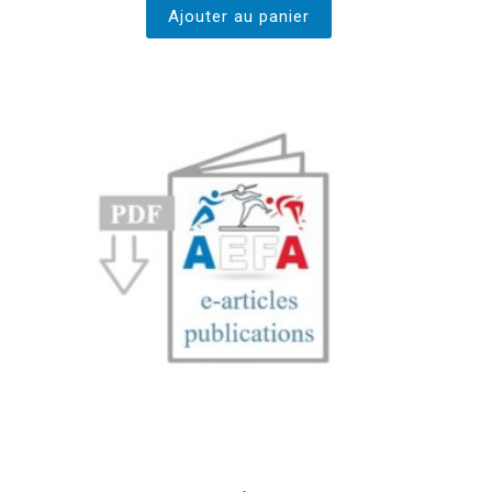
Ajouter au panier