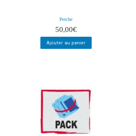
Perche
50,00
€
Ajouter au panier