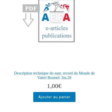
Description technique du saut, record du Monde de
Valeri Brumel: 2m.28
1,00
€
Ajouter au panier