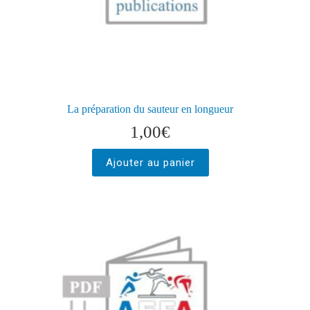
La préparation du sauteur en longueur
1,00
€
Ajouter au panier