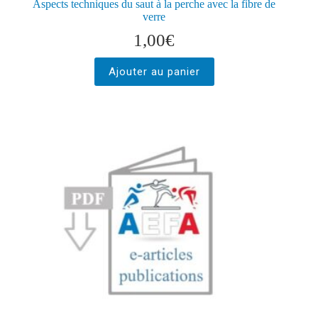
Aspects techniques du saut à la perche avec la fibre de
verre
1,00
€
Ajouter au panier