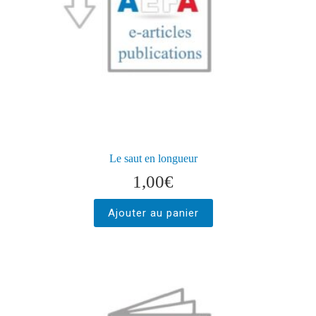
Le saut en longueur
1,00
€
Ajouter au panier