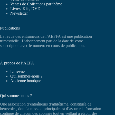
Ventes de Collections par thème
Livres, Kits, DVD
Newsletter
Publications
La revue des entraîneurs de l’AEFFA est une publication
trimestrielle. L’abonnement part de la date de votre
souscription avec le numéro en cours de publication.
À propos de l’AEFA
La revue
Qui sommes-nous ?
Ancienne boutique
Qui sommes nous ?
Une association d’entraîneurs d’athlétisme, constituée de
bénévoles, dont la mission principale est d’assurer la formation
continue de chacun des abonnés tout en veillant à établir des