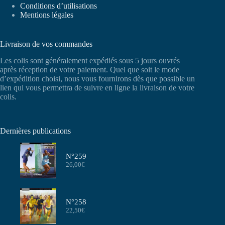
Conditions d’utilisations
Mentions légales
Livraison de vos commandes
Les colis sont généralement expédiés sous 5 jours ouvrés
après réception de votre paiement. Quel que soit le mode
d’expédition choisi, nous vous fournirons dès que possible un
lien qui vous permettra de suivre en ligne la livraison de votre
colis.
Dernières publications
N°259
26,00
€
N°258
22,50
€