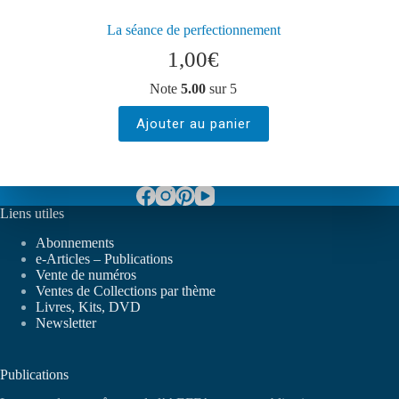
La séance de perfectionnement
1,00
€
Note
5.00
sur 5
Ajouter au panier
Liens utiles
Abonnements
e-Articles – Publications
Vente de numéros
Ventes de Collections par thème
Livres, Kits, DVD
Newsletter
Publications