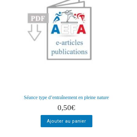
Séance type d’entraînement en pleine nature
0,50
€
Ajouter au panier