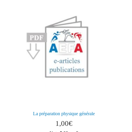
La préparation physique générale
1,00
€