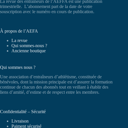
La revue des entraîneurs de l’AEFFA est une publication
trimestrielle. L’abonnement part de la date de votre
souscription avec le numéro en cours de publication.
À propos de l’AEFA
La revue
Qui sommes-nous ?
Ancienne boutique
Qui sommes nous ?
Une association d’entraîneurs d’athlétisme, constituée de
bénévoles, dont la mission principale est d’assurer la formation
continue de chacun des abonnés tout en veillant à établir des
liens d’amitié, d’estime et de respect entre les membres.
Confidentialité – Sécurité
Livraison
Paiment sécurisé