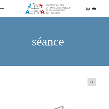
séance