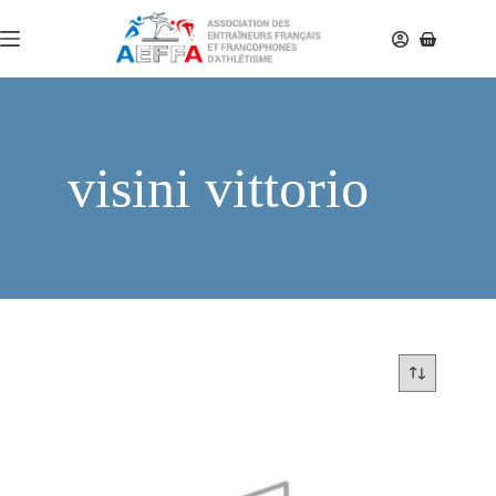
visini vittorio