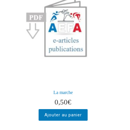
La marche
0,50
€
Ajouter au panier