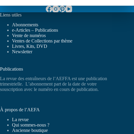
Liens utiles
Abonnements
e-Articles – Publications
Vente de numéros
Ventes de Collections par thème
Livres, Kits, DVD
Newsletter
Publications
La revue des entraîneurs de l’AEFFA est une publication
trimestrielle. L’abonnement part de la date de votre
souscription avec le numéro en cours de publication.
À propos de l’AEFA
La revue
Qui sommes-nous ?
Ancienne boutique