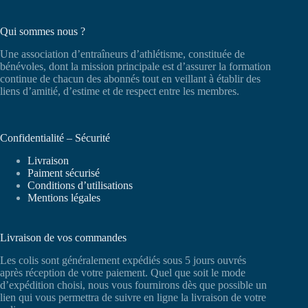
Qui sommes nous ?
Une association d’entraîneurs d’athlétisme, constituée de
bénévoles, dont la mission principale est d’assurer la formation
continue de chacun des abonnés tout en veillant à établir des
liens d’amitié, d’estime et de respect entre les membres.
Confidentialité – Sécurité
Livraison
Paiment sécurisé
Conditions d’utilisations
Mentions légales
Livraison de vos commandes
Les colis sont généralement expédiés sous 5 jours ouvrés
après réception de votre paiement. Quel que soit le mode
d’expédition choisi, nous vous fournirons dès que possible un
lien qui vous permettra de suivre en ligne la livraison de votre