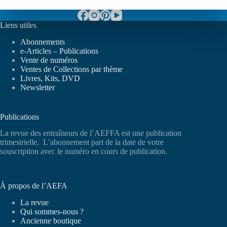
Liens utiles
Abonnements
e-Articles – Publications
Vente de numéros
Ventes de Collections par thème
Livres, Kits, DVD
Newsletter
Publications
La revue des entraîneurs de l’AEFFA est une publication
trimestrielle. L’abonnement part de la date de votre
souscription avec le numéro en cours de publication.
À propos de l’AEFA
La revue
Qui sommes-nous ?
Ancienne boutique