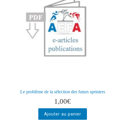
Le problème de la sélection des futurs sprinters
1,00
€
Ajouter au panier