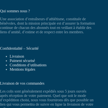
Qui sommes nous ?
Une association d’entraîneurs d’athlétisme, constituée de
bénévoles, dont la mission principale est d’assurer la formation
continue de chacun des abonnés tout en veillant à établir des
liens d’amitié, d’estime et de respect entre les membres.
Confidentialité – Sécurité
Livraison
Paiment sécurisé
Conditions d’utilisations
Mentions légales
Livraison de vos commandes
Les colis sont généralement expédiés sous 5 jours ouvrés
après réception de votre paiement. Quel que soit le mode
d’expédition choisi, nous vous fournirons dès que possible un
lien qui vous permettra de suivre en ligne la livraison de votre