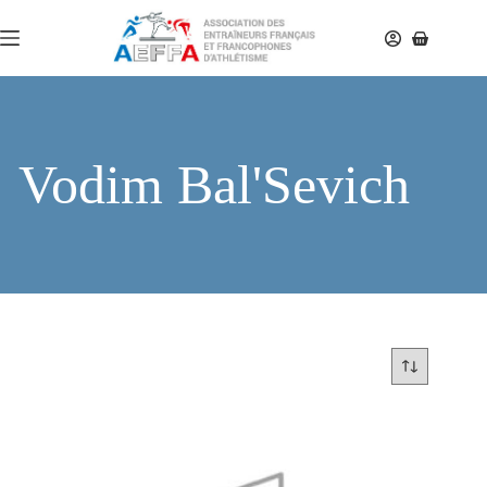
Vodim Bal'Sevich