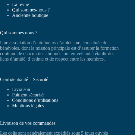
La revue
Qui sommes-nous ?
Ancienne boutique
Qui sommes nous ?
Une association d’entraîneurs d’athlétisme, constituée de
bénévoles, dont la mission principale est d’assurer la formation
continue de chacun des abonnés tout en veillant à établir des
liens d’amitié, d’estime et de respect entre les membres.
Confidentialité – Sécurité
Livraison
Paiment sécurisé
Conditions d’utilisations
Mentions légales
Livraison de vos commandes
Les colis sont généralement expédiés sous 5 jours ouvrés