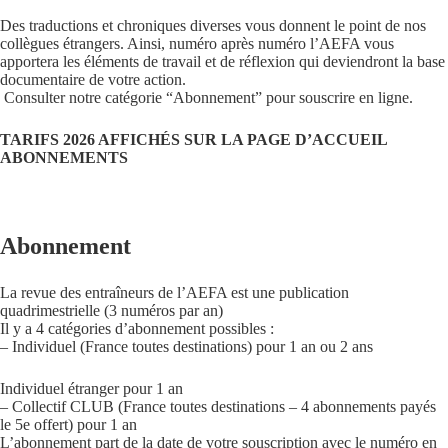
Des traductions et chroniques diverses vous donnent le point de nos
collègues étrangers. Ainsi, numéro après numéro l’AEFA vous
apportera les éléments de travail et de réflexion qui deviendront la base
documentaire de votre action.
Consulter notre catégorie “Abonnement” pour souscrire en ligne.
TARIFS 2026 AFFICHÉS SUR LA PAGE D’ACCUEIL
ABONNEMENTS
Abonnement
La revue des entraîneurs de l’AEFA est une publication
quadrimestrielle (3 numéros par an)
Il y a 4 catégories d’abonnement possibles :
– Individuel (France toutes destinations) pour 1 an ou 2 ans
Individuel étranger pour 1 an
– Collectif CLUB (France toutes destinations – 4 abonnements payés
le 5e offert) pour 1 an
L’abonnement part de la date de votre souscription avec le numéro en