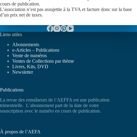
cours de publication.
L’association n’est pas assujettie à la TVA et facture donc sur la base
d’un prix net de taxes.
Liens utiles
Abonnements
e-Articles – Publications
Vente de numéros
Ventes de Collections par thème
Livres, Kits, DVD
Newsletter
Publications
La revue des entraîneurs de l’AEFFA est une publication
trimestrielle. L’abonnement part de la date de votre
souscription avec le numéro en cours de publication.
À propos de l’AEFA