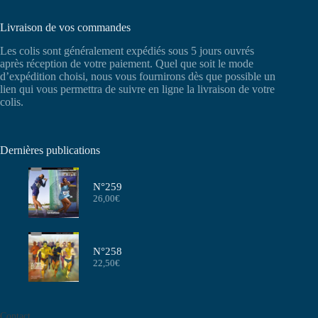
Livraison de vos commandes
Les colis sont généralement expédiés sous 5 jours ouvrés
après réception de votre paiement. Quel que soit le mode
d’expédition choisi, nous vous fournirons dès que possible un
lien qui vous permettra de suivre en ligne la livraison de votre
colis.
Dernières publications
N°259
26,00
€
N°258
22,50
€
Contact