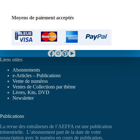
Moyens de paiement acceptés
Liens utiles
Abonnements
e-Articles – Publications
Vente de numéros
Ventes de Collections par thème
Livres, Kits, DVD
Newsletter
Publications
La revue des entraîneurs de l’AEFFA est une publication
trimestrielle. L’abonnement part de la date de votre
souscription avec le numéro en cours de publication.