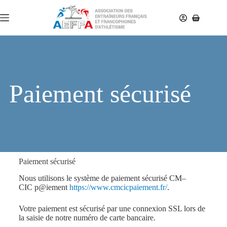
Paiement sécurisé
Paiement sécurisé
Nous utilisons le système de paiement sécurisé
CM
–
CIC
p@iement
https://www.cmcicpaiement.fr/
.
Votre paiement est sécurisé par une connexion SSL lors de
la saisie de notre numéro de carte bancaire.