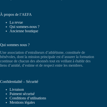
À propos de l’AEFA
La revue
Qui sommes-nous ?
Ancienne boutique
Qui sommes nous ?
Une association d’entraîneurs d’athlétisme, constituée de
bénévoles, dont la mission principale est d’assurer la formation
continue de chacun des abonnés tout en veillant à établir des
liens d’amitié, d’estime et de respect entre les membres.
Confidentialité – Sécurité
Livraison
Paiment sécurisé
Conditions d’utilisations
Mentions légales