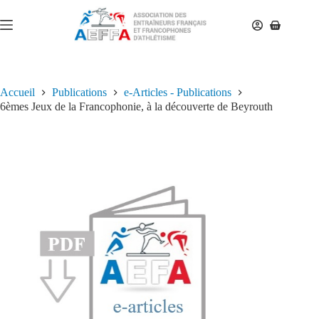
Accueil
Publications
e-Articles - Publications
6èmes Jeux de la Francophonie, à la découverte de Beyrouth