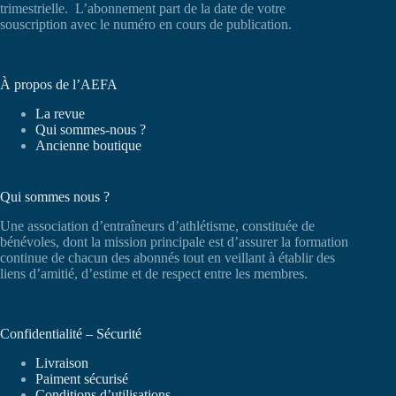
trimestrielle. L’abonnement part de la date de votre
souscription avec le numéro en cours de publication.
À propos de l’AEFA
La revue
Qui sommes-nous ?
Ancienne boutique
Qui sommes nous ?
Une association d’entraîneurs d’athlétisme, constituée de
bénévoles, dont la mission principale est d’assurer la formation
continue de chacun des abonnés tout en veillant à établir des
liens d’amitié, d’estime et de respect entre les membres.
Confidentialité – Sécurité
Livraison
Paiment sécurisé
Conditions d’utilisations