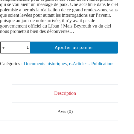
qui se voulaient un message de paix. Une accalmie dans le ciel
polémiste a permis la réalisation de ce grand rendez-vous, sans
que soient levées pour autant les interrogations sur l’avenir,
puisque au jour de notre arrivée, il n’y avait pas de
gouvernement officiel au Liban ! Mais Beyrouth vu du ciel
nous promettait bien des découvertes…
Ajouter au panier
Catégories :
Documents historiques
,
e-Articles - Publications
Description
Avis (0)