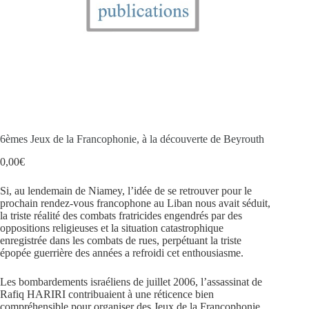
6èmes Jeux de la Francophonie, à la découverte de Beyrouth
0,00
€
Si, au lendemain de Niamey, l’idée de se retrouver pour le
prochain rendez-vous francophone au Liban nous avait séduit,
la triste réalité des combats fratricides engendrés par des
oppositions religieuses et la situation catastrophique
enregistrée dans les combats de rues, perpétuant la triste
épopée guerrière des années a refroidi cet enthousiasme.
Les bombardements israéliens de juillet 2006, l’assassinat de
Rafiq HARIRI contribuaient à une réticence bien
compréhensible pour organiser des Jeux de la Francophonie