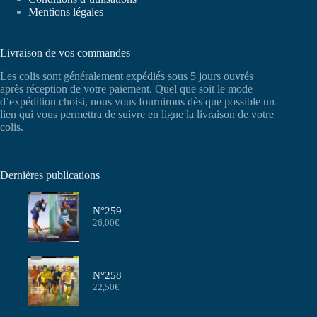
Mentions légales
Livraison de vos commandes
Les colis sont généralement expédiés sous 5 jours ouvrés
après réception de votre paiement. Quel que soit le mode
d’expédition choisi, nous vous fournirons dès que possible un
lien qui vous permettra de suivre en ligne la livraison de votre
colis.
Dernières publications
N°259
26,00
€
N°258
22,50
€