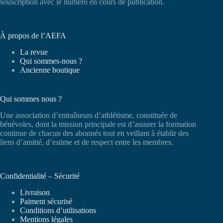
souscription avec le numéro en cours de publication.
À propos de l’AEFA
La revue
Qui sommes-nous ?
Ancienne boutique
Qui sommes nous ?
Une association d’entraîneurs d’athlétisme, constituée de
bénévoles, dont la mission principale est d’assurer la formation
continue de chacun des abonnés tout en veillant à établir des
liens d’amitié, d’estime et de respect entre les membres.
Confidentialité – Sécurité
Livraison
Paiment sécurisé
Conditions d’utilisations
Mentions légales