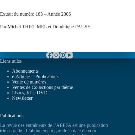
Extrait du numéro 183 – Année 2006
Par Michel THIEUMEL et Dominique PAUSE
Liens utiles
Abonnements
e-Articles – Publications
Vente de numéros
Ventes de Collections par thème
Livres, Kits, DVD
Newsletter
Publications
La revue des entraîneurs de l’AEFFA est une publication
trimestrielle. L’abonnement part de la date de votre