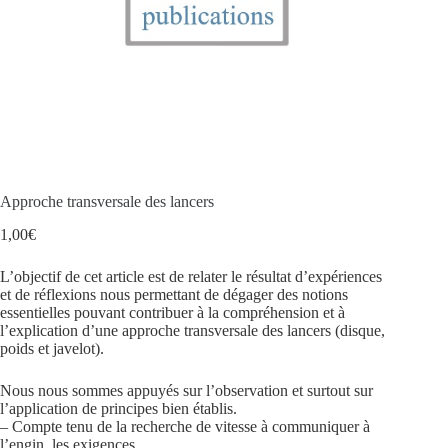
Approche transversale des lancers
1,00
€
L’objectif de cet article est de relater le résultat d’expériences
et de réflexions nous permettant de dégager des notions
essentielles pouvant contribuer à la compréhension et à
l’explication d’une approche transversale des lancers (disque,
poids et javelot).
Nous nous sommes appuyés sur l’observation et surtout sur
l’application de principes bien établis.
– Compte tenu de la recherche de vitesse à communiquer à
l’engin, les exigences