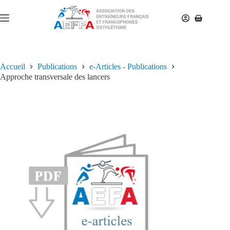
Accueil
Publications
e-Articles - Publications
Approche transversale des lancers