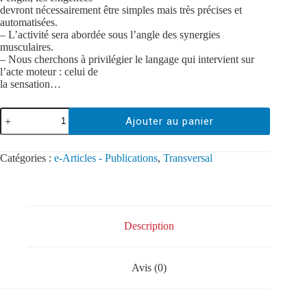
devront nécessairement être simples mais très précises et
automatisées.
– L’activité sera abordée sous l’angle des synergies
musculaires.
– Nous cherchons à privilégier le langage qui intervient sur
l’acte moteur : celui de
la sensation…
Ajouter au panier
Catégories :
e-Articles - Publications
,
Transversal
Description
Avis (0)