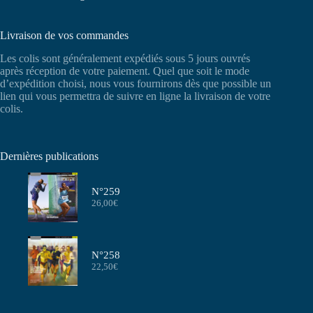
Livraison de vos commandes
Les colis sont généralement expédiés sous 5 jours ouvrés
après réception de votre paiement. Quel que soit le mode
d’expédition choisi, nous vous fournirons dès que possible un
lien qui vous permettra de suivre en ligne la livraison de votre
colis.
Dernières publications
N°259
26,00
€
N°258
22,50
€