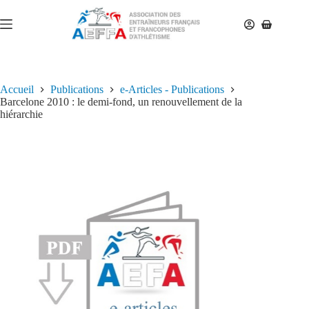
Accueil
Publications
e-Articles - Publications
Barcelone 2010 : le demi-fond, un renouvellement de la
hiérarchie