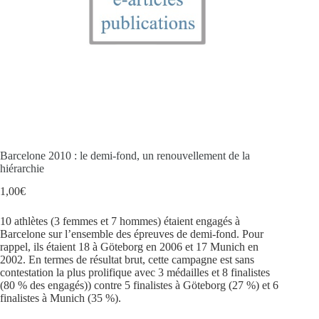
Barcelone 2010 : le demi-fond, un renouvellement de la
hiérarchie
1,00
€
10 athlètes (3 femmes et 7 hommes) étaient engagés à
Barcelone sur l’ensemble des épreuves de demi-fond. Pour
rappel, ils étaient 18 à Göteborg en 2006 et 17 Munich en
2002. En termes de résultat brut, cette campagne est sans
contestation la plus prolifique avec 3 médailles et 8 finalistes
(80 % des engagés)) contre 5 finalistes à Göteborg (27 %) et 6
finalistes à Munich (35 %).