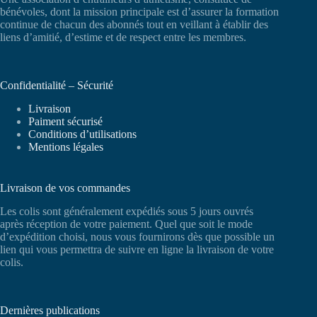
bénévoles, dont la mission principale est d’assurer la formation
continue de chacun des abonnés tout en veillant à établir des
liens d’amitié, d’estime et de respect entre les membres.
Confidentialité – Sécurité
Livraison
Paiment sécurisé
Conditions d’utilisations
Mentions légales
Livraison de vos commandes
Les colis sont généralement expédiés sous 5 jours ouvrés
après réception de votre paiement. Quel que soit le mode
d’expédition choisi, nous vous fournirons dès que possible un
lien qui vous permettra de suivre en ligne la livraison de votre
colis.
Dernières publications