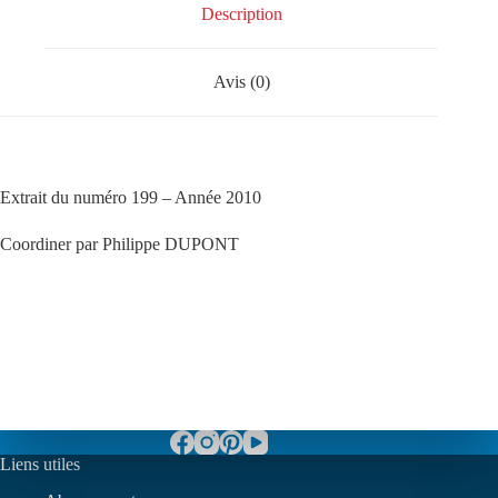
Description
Avis (0)
Extrait du numéro 199 – Année 2010
Coordiner par Philippe DUPONT
Liens utiles