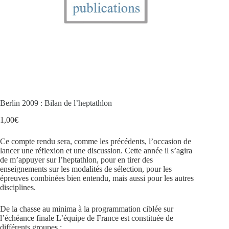
Berlin 2009 : Bilan de l’heptathlon
1,00
€
Ce compte rendu sera, comme les précédents, l’occasion de
lancer une réflexion et une discussion. Cette année il s’agira
de m’appuyer sur l’heptathlon, pour en tirer des
enseignements sur les modalités de sélection, pour les
épreuves combinées bien entendu, mais aussi pour les autres
disciplines.
De la chasse au minima à la programmation ciblée sur
l’échéance finale L’équipe de France est constituée de
différents groupes :