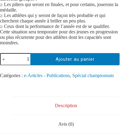
≥ Les piliers qui seront en finales, et pour certains, jouerons la
médaille.
≥ Les athlètes qui y seront de façon très probable et qui
cherchent chaque année à briller un peu plus.
≥ Ceux dont la performance de l’année est de se qualifier.
Cette situation sera temporaire pour des jeunes en progression
ou plus récurrente pour des athlètes dont les capacités sont
moindres.
Ajouter au panier
Catégories :
e-Articles - Publications
,
Spécial championnats
Description
Avis (0)