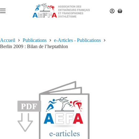
Accueil
Publications
e-Articles - Publications
Berlin 2009 : Bilan de l’heptathlon