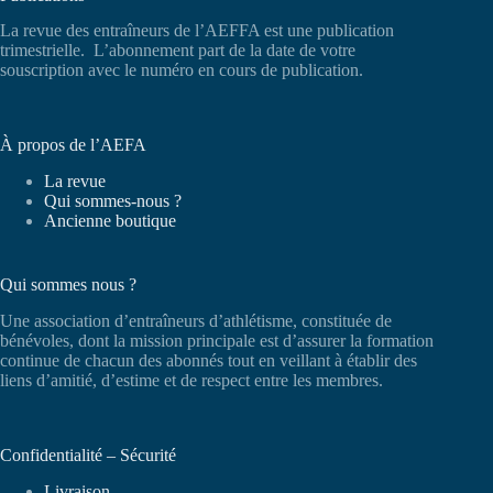
La revue des entraîneurs de l’AEFFA est une publication
trimestrielle. L’abonnement part de la date de votre
souscription avec le numéro en cours de publication.
À propos de l’AEFA
La revue
Qui sommes-nous ?
Ancienne boutique
Qui sommes nous ?
Une association d’entraîneurs d’athlétisme, constituée de
bénévoles, dont la mission principale est d’assurer la formation
continue de chacun des abonnés tout en veillant à établir des
liens d’amitié, d’estime et de respect entre les membres.
Confidentialité – Sécurité
Livraison