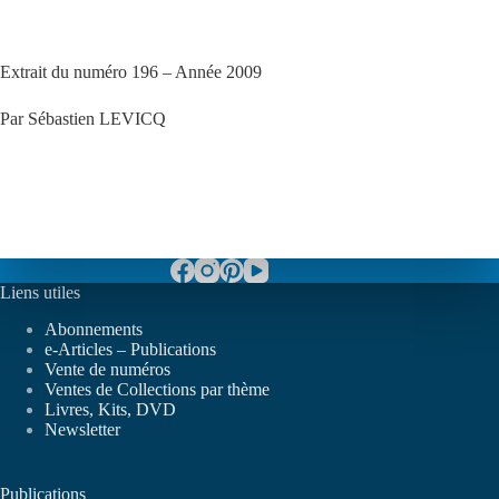
Extrait du numéro 196 – Année 2009
Par Sébastien LEVICQ
Liens utiles
Abonnements
e-Articles – Publications
Vente de numéros
Ventes de Collections par thème
Livres, Kits, DVD
Newsletter
Publications