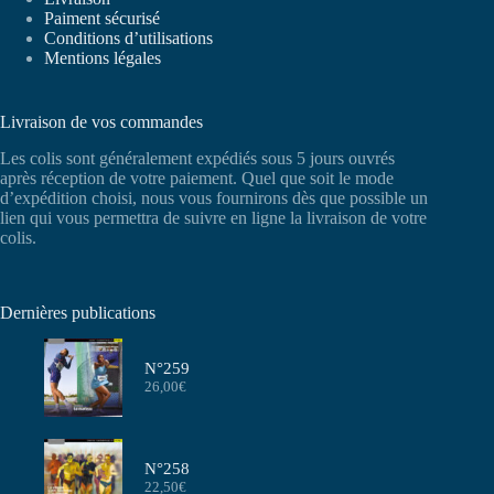
Paiment sécurisé
Conditions d’utilisations
Mentions légales
Livraison de vos commandes
Les colis sont généralement expédiés sous 5 jours ouvrés
après réception de votre paiement. Quel que soit le mode
d’expédition choisi, nous vous fournirons dès que possible un
lien qui vous permettra de suivre en ligne la livraison de votre
colis.
Dernières publications
N°259
26,00
€
N°258
22,50
€