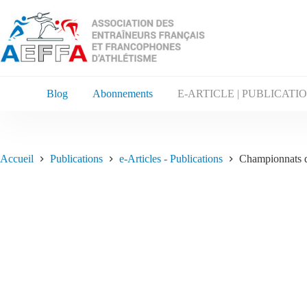
Blog
Abonnements
E-ARTICLE | PUBLICATI
Accueil
Publications
e-Articles - Publications
Championnats d