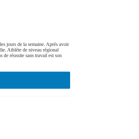
les jours de la semaine. Aprés avoir
die. Athlète de niveau régional
s de réussite sans travail est son