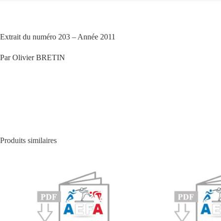
Extrait du numéro 203 – Année 2011
Par Olivier BRETIN
Produits similaires