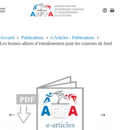
Accueil
Publications
e-Articles - Publications
Les bonnes allures d’entraîenement pour les coureurs de fond