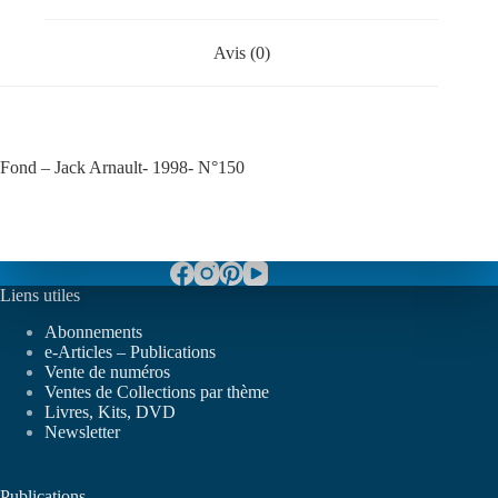
Avis (0)
Fond – Jack Arnault- 1998- N°150
Liens utiles
Abonnements
e-Articles – Publications
Vente de numéros
Ventes de Collections par thème
Livres, Kits, DVD
Newsletter
Publications