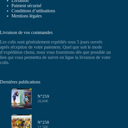
Livraison
Paiment sécurisé
Conditions d’utilisations
Mentions légales
Livraison de vos commandes
Les colis sont généralement expédiés sous 5 jours ouvrés
après réception de votre paiement. Quel que soit le mode
d’expédition choisi, nous vous fournirons dès que possible un
lien qui vous permettra de suivre en ligne la livraison de votre
colis.
Dernières publications
N°259
26,00
€
N°258
22,50
€