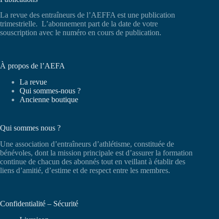
La revue des entraîneurs de l’AEFFA est une publication
trimestrielle. L’abonnement part de la date de votre
souscription avec le numéro en cours de publication.
À propos de l’AEFA
La revue
Qui sommes-nous ?
Ancienne boutique
Qui sommes nous ?
Une association d’entraîneurs d’athlétisme, constituée de
bénévoles, dont la mission principale est d’assurer la formation
continue de chacun des abonnés tout en veillant à établir des
liens d’amitié, d’estime et de respect entre les membres.
Confidentialité – Sécurité