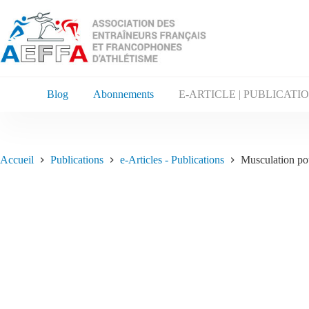
Blog
Abonnements
E-ARTICLE | PUBLICATI
Accueil
Publications
e-Articles - Publications
Musculation pou