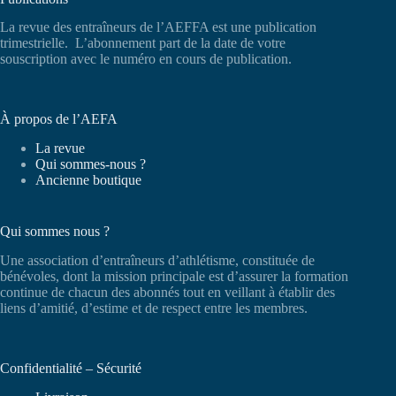
La revue des entraîneurs de l’AEFFA est une publication
trimestrielle. L’abonnement part de la date de votre
souscription avec le numéro en cours de publication.
À propos de l’AEFA
La revue
Qui sommes-nous ?
Ancienne boutique
Qui sommes nous ?
Une association d’entraîneurs d’athlétisme, constituée de
bénévoles, dont la mission principale est d’assurer la formation
continue de chacun des abonnés tout en veillant à établir des
liens d’amitié, d’estime et de respect entre les membres.
Confidentialité – Sécurité