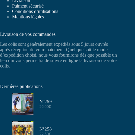
Livraison
Paiment sécurisé
Conditions d’utilisations
Mentions légales
Livraison de vos commandes
Les colis sont généralement expédiés sous 5 jours ouvrés
après réception de votre paiement. Quel que soit le mode
d’expédition choisi, nous vous fournirons dès que possible un
lien qui vous permettra de suivre en ligne la livraison de votre
colis.
Dernières publications
N°259
26,00
€
N°258
22,50
€