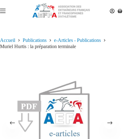
Accueil
Publications
e-Articles - Publications
Muriel Hurtis : la préparation terminale