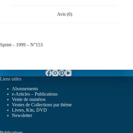
Avis (0)
Sprint – 1999 – N°153
Liens utiles
Abonnements
e-Articles – Publications
Vente de numéros
Ventes de Collections par thème
Livres, Kits, DVD
Newsletter
Publications