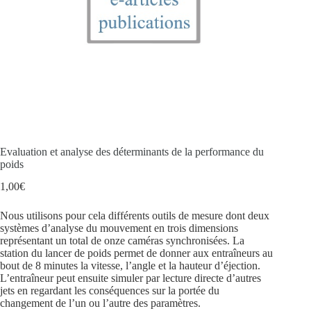
Evaluation et analyse des déterminants de la performance du
poids
1,00
€
Nous utilisons pour cela différents outils de mesure dont deux
systèmes d’analyse du mouvement en trois dimensions
représentant un total de onze caméras synchronisées. La
station du lancer de poids permet de donner aux entraîneurs au
bout de 8 minutes la vitesse, l’angle et la hauteur d’éjection.
L’entraîneur peut ensuite simuler par lecture directe d’autres
jets en regardant les conséquences sur la portée du
changement de l’un ou l’autre des paramètres.