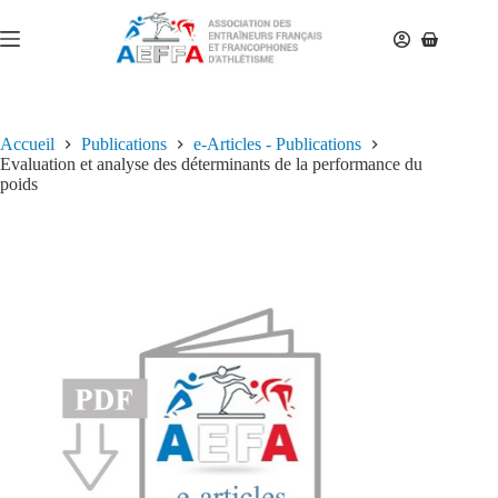
Accueil
Publications
e-Articles - Publications
Evaluation et analyse des déterminants de la performance du
poids