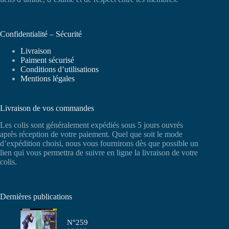
Confidentialité – Sécurité
Livraison
Paiment sécurisé
Conditions d’utilisations
Mentions légales
Livraison de vos commandes
Les colis sont généralement expédiés sous 5 jours ouvrés
après réception de votre paiement. Quel que soit le mode
d’expédition choisi, nous vous fournirons dès que possible un
lien qui vous permettra de suivre en ligne la livraison de votre
colis.
Dernières publications
N°259