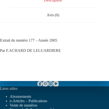
Description
Avis (0)
Extrait du numéro 177 – Année 2005
Par F.ACHARD DE LELUARDIERE
Liens utiles
Abonnements
e-Articles – Publications
Vente de numéros