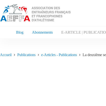
Blog
Abonnements
E-ARTICLE | PUBLICATI
Accueil
Publications
e-Articles - Publications
La deuxième se