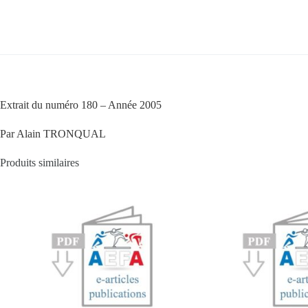
Extrait du numéro 180 – Année 2005
Par Alain TRONQUAL
Produits similaires