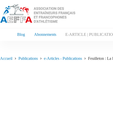
Blog
Abonnements
E-ARTICLE | PUBLICATI
Accueil
Publications
e-Articles - Publications
Feuilleton : La 