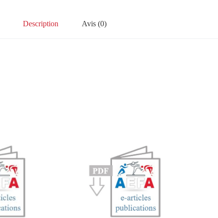
Description
Avis (0)