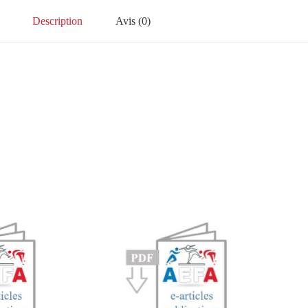
Description
Avis (0)