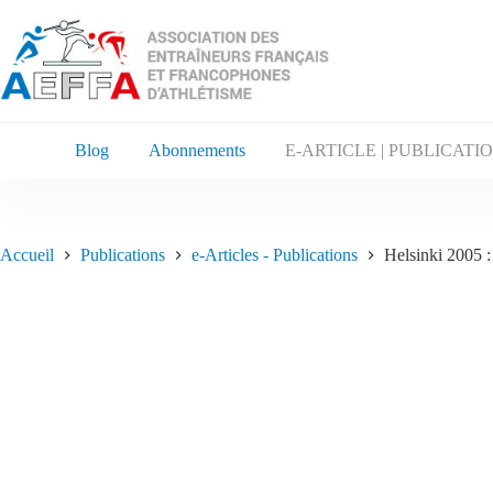
Blog
Abonnements
E-ARTICLE | PUBLICATI
Accueil
Publications
e-Articles - Publications
Helsinki 2005 :