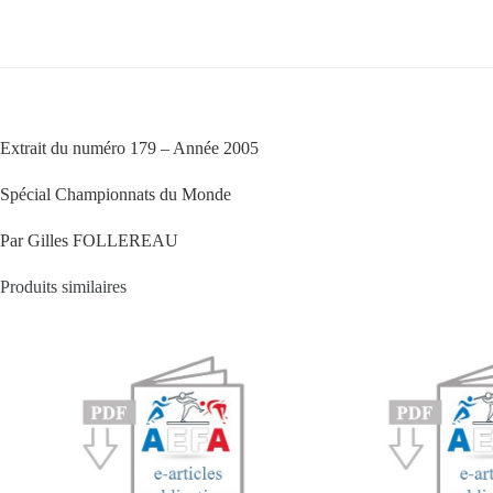
Extrait du numéro 179 – Année 2005
Spécial Championnats du Monde
Par Gilles FOLLEREAU
Produits similaires