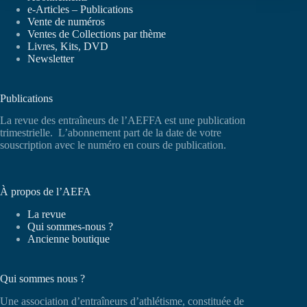
e-Articles – Publications
Vente de numéros
Ventes de Collections par thème
Livres, Kits, DVD
Newsletter
Publications
La revue des entraîneurs de l’AEFFA est une publication
trimestrielle. L’abonnement part de la date de votre
souscription avec le numéro en cours de publication.
À propos de l’AEFA
La revue
Qui sommes-nous ?
Ancienne boutique
Qui sommes nous ?
Une association d’entraîneurs d’athlétisme, constituée de