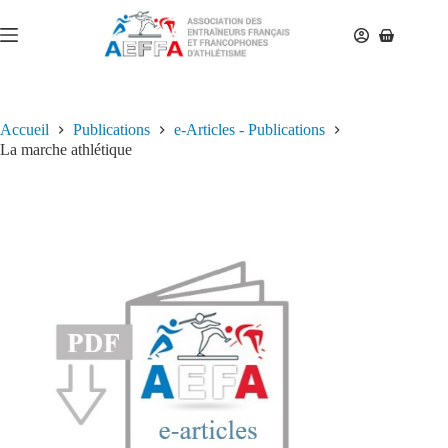
Accueil
Publications
e-Articles - Publications
La marche athlétique