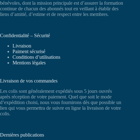
bénévoles, dont la mission principale est d’assurer la formation
continue de chacun des abonnés tout en veillant à établir des
liens d’amitié, d’estime et de respect entre les membres.
Confidentialité – Sécurité
Livraison
Paiment sécurisé
Conditions d’utilisations
Mentions légales
Livraison de vos commandes
Les colis sont généralement expédiés sous 5 jours ouvrés
après réception de votre paiement. Quel que soit le mode
d’expédition choisi, nous vous fournirons dès que possible un
lien qui vous permettra de suivre en ligne la livraison de votre
colis.
Dernières publications