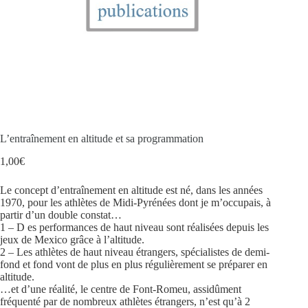
L’entraînement en altitude et sa programmation
1,00
€
Le concept d’entraînement en altitude est né, dans les années
1970, pour les athlètes de Midi-Pyrénées dont je m’occupais, à
partir d’un double constat…
1 – D es performances de haut niveau sont réalisées depuis les
jeux de Mexico grâce à l’altitude.
2 – Les athlètes de haut niveau étrangers, spécialistes de demi-
fond et fond vont de plus en plus régulièrement se préparer en
altitude.
…et d’une réalité, le centre de Font-Romeu, assidûment
fréquenté par de nombreux athlètes étrangers, n’est qu’à 2