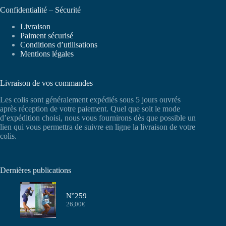
Confidentialité – Sécurité
Livraison
Paiment sécurisé
Conditions d’utilisations
Mentions légales
Livraison de vos commandes
Les colis sont généralement expédiés sous 5 jours ouvrés
après réception de votre paiement. Quel que soit le mode
d’expédition choisi, nous vous fournirons dès que possible un
lien qui vous permettra de suivre en ligne la livraison de votre
colis.
Dernières publications
N°259
26,00
€