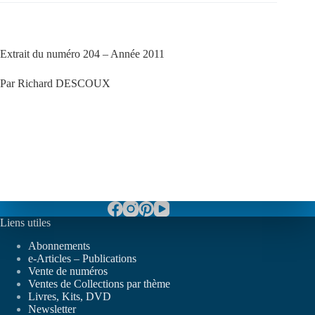
Extrait du numéro 204 – Année 2011
Par Richard DESCOUX
Liens utiles
Abonnements
e-Articles – Publications
Vente de numéros
Ventes de Collections par thème
Livres, Kits, DVD
Newsletter