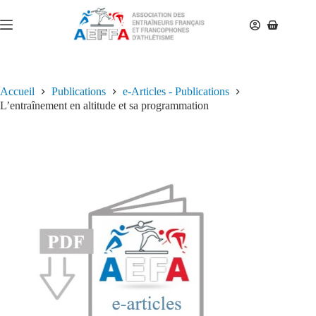
Accueil
Publications
e-Articles - Publications
L’entraînement en altitude et sa programmation