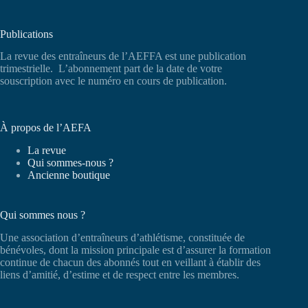
Publications
La revue des entraîneurs de l’AEFFA est une publication
trimestrielle. L’abonnement part de la date de votre
souscription avec le numéro en cours de publication.
À propos de l’AEFA
La revue
Qui sommes-nous ?
Ancienne boutique
Qui sommes nous ?
Une association d’entraîneurs d’athlétisme, constituée de
bénévoles, dont la mission principale est d’assurer la formation
continue de chacun des abonnés tout en veillant à établir des
liens d’amitié, d’estime et de respect entre les membres.