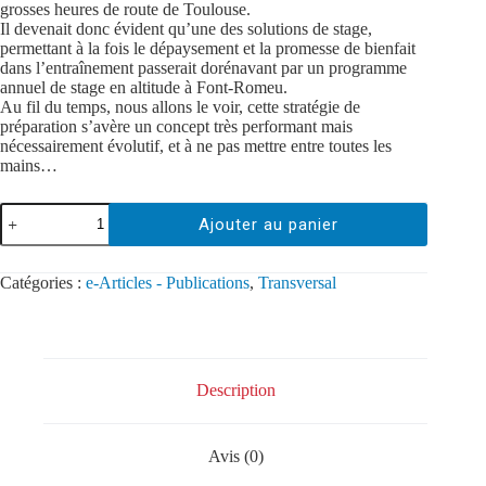
grosses heures de route de Toulouse.
Il devenait donc évident qu’une des solutions de stage,
permettant à la fois le dépaysement et la promesse de bienfait
dans l’entraînement passerait dorénavant par un programme
annuel de stage en altitude à Font-Romeu.
Au fil du temps, nous allons le voir, cette stratégie de
préparation s’avère un concept très performant mais
nécessairement évolutif, et à ne pas mettre entre toutes les
mains…
Ajouter au panier
Catégories :
e-Articles - Publications
,
Transversal
Description
Avis (0)