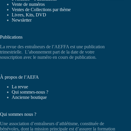
Vente de numéros
Ventes de Collections par thème
Livres, Kits, DVD
Newsletter
Publications
La revue des entraîneurs de l’AEFFA est une publication
trimestrielle. L’abonnement part de la date de votre
souscription avec le numéro en cours de publication.
À propos de l’AEFA
La revue
Qui sommes-nous ?
Ancienne boutique
Qui sommes nous ?
Une association d’entraîneurs d’athlétisme, constituée de
bénévoles, dont la mission principale est d’assurer la formation