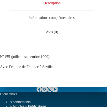
Description
Informations complémentaires
Avis (0)
N°155 (juillet – septembre 1999)
Avec l’équipe de Frannce à Seville
Liens utiles
Abonnements
e-Articles – Publications