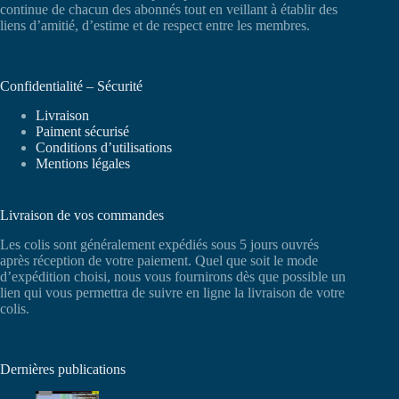
continue de chacun des abonnés tout en veillant à établir des
liens d’amitié, d’estime et de respect entre les membres.
Confidentialité – Sécurité
Livraison
Paiment sécurisé
Conditions d’utilisations
Mentions légales
Livraison de vos commandes
Les colis sont généralement expédiés sous 5 jours ouvrés
après réception de votre paiement. Quel que soit le mode
d’expédition choisi, nous vous fournirons dès que possible un
lien qui vous permettra de suivre en ligne la livraison de votre
colis.
Dernières publications