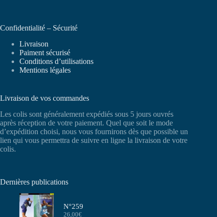
Confidentialité – Sécurité
Livraison
Paiment sécurisé
Conditions d’utilisations
Mentions légales
Livraison de vos commandes
Les colis sont généralement expédiés sous 5 jours ouvrés
après réception de votre paiement. Quel que soit le mode
d’expédition choisi, nous vous fournirons dès que possible un
lien qui vous permettra de suivre en ligne la livraison de votre
colis.
Dernières publications
N°259
26,00
€