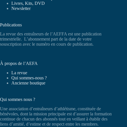
Livres, Kits, DVD
Newsletter
Publications
La revue des entraîneurs de l’AEFFA est une publication
trimestrielle. L’abonnement part de la date de votre
souscription avec le numéro en cours de publication.
À propos de l’AEFA
La revue
Qui sommes-nous ?
Ancienne boutique
Qui sommes nous ?
Une association d’entraîneurs d’athlétisme, constituée de
bénévoles, dont la mission principale est d’assurer la formation
continue de chacun des abonnés tout en veillant à établir des
liens d’amitié, d’estime et de respect entre les membres.