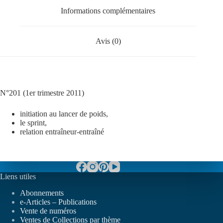
Informations complémentaires
Avis (0)
N°201 (1er trimestre 2011)
initiation au lancer de poids,
le sprint,
relation entraîneur-entraîné
Liens utiles
Abonnements
e-Articles – Publications
Vente de numéros
Ventes de Collections par thème