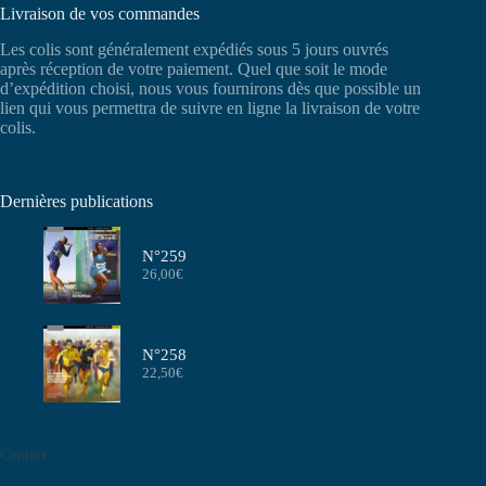
Livraison de vos commandes
Les colis sont généralement expédiés sous 5 jours ouvrés
après réception de votre paiement. Quel que soit le mode
d’expédition choisi, nous vous fournirons dès que possible un
lien qui vous permettra de suivre en ligne la livraison de votre
colis.
Dernières publications
N°259
26,00
€
N°258
22,50
€
Contact