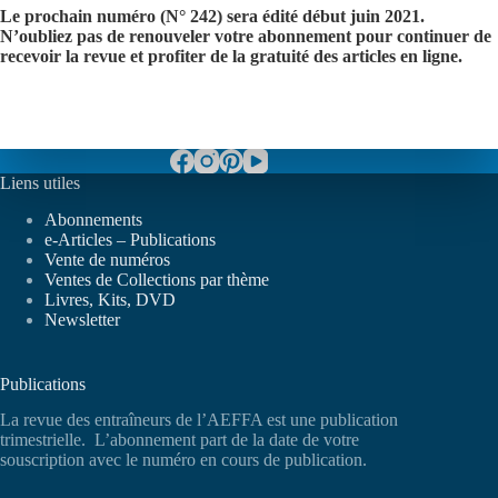
Le prochain numéro (N° 242) sera édité début juin 2021.
N’oubliez pas de renouveler votre abonnement pour continuer de
recevoir la revue et profiter de la gratuité des articles en ligne.
Liens utiles
Abonnements
e-Articles – Publications
Vente de numéros
Ventes de Collections par thème
Livres, Kits, DVD
Newsletter
Publications
La revue des entraîneurs de l’AEFFA est une publication
trimestrielle. L’abonnement part de la date de votre
souscription avec le numéro en cours de publication.