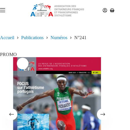
Accueil
Publications
Numéros
N°241
PROMO