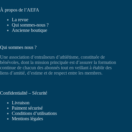
À propos de l’AEFA
La revue
Qui sommes-nous ?
Ancienne boutique
Qui sommes nous ?
Une association d’entraîneurs d’athlétisme, constituée de
bénévoles, dont la mission principale est d’assurer la formation
continue de chacun des abonnés tout en veillant à établir des
liens d’amitié, d’estime et de respect entre les membres.
Confidentialité – Sécurité
Livraison
Paiment sécurisé
Conditions d’utilisations
Mentions légales