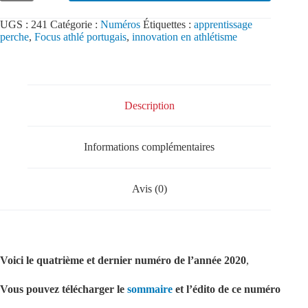
UGS :
241
Catégorie :
Numéros
Étiquettes :
apprentissage
perche
,
Focus athlé portugais
,
innovation en athlétisme
Description
Informations complémentaires
Avis (0)
Voici le quatrième et dernier numéro de l’année 2020
,
Vous pouvez télécharger le
sommaire
et l’édito de ce numéro