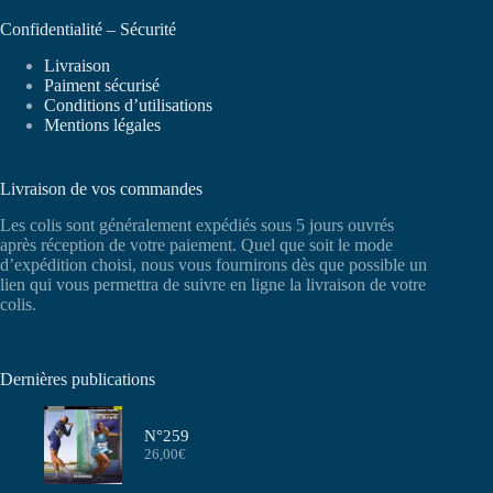
Confidentialité – Sécurité
Livraison
Paiment sécurisé
Conditions d’utilisations
Mentions légales
Livraison de vos commandes
Les colis sont généralement expédiés sous 5 jours ouvrés
après réception de votre paiement. Quel que soit le mode
d’expédition choisi, nous vous fournirons dès que possible un
lien qui vous permettra de suivre en ligne la livraison de votre
colis.
Dernières publications
N°259
26,00
€