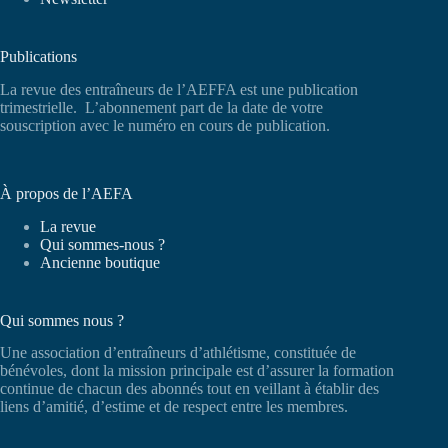
Publications
La revue des entraîneurs de l’AEFFA est une publication
trimestrielle. L’abonnement part de la date de votre
souscription avec le numéro en cours de publication.
À propos de l’AEFA
La revue
Qui sommes-nous ?
Ancienne boutique
Qui sommes nous ?
Une association d’entraîneurs d’athlétisme, constituée de
bénévoles, dont la mission principale est d’assurer la formation
continue de chacun des abonnés tout en veillant à établir des
liens d’amitié, d’estime et de respect entre les membres.