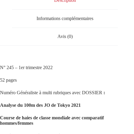
Description
Informations complémentaires
Avis (0)
N° 245 – 1er trimestre 2022
52 pages
Numéro Généraliste à multi rubriques avec DOSSIER
:
Analyse du 100m des JO de Tokyo 2021
Course de haies de classe mondiale avec comparatif
hommes/femmes