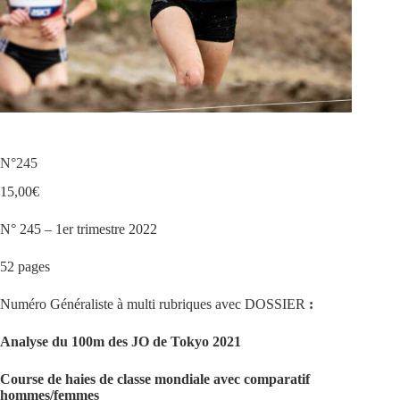
N°245
15,00
€
N° 245 – 1er trimestre 2022
52 pages
Numéro Généraliste à multi rubriques avec DOSSIER
:
Analyse du 100m des JO de Tokyo 2021
Course de haies de classe mondiale avec comparatif
hommes/femmes