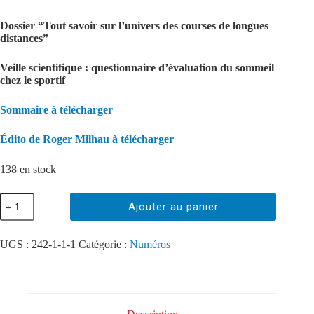
Dossier “Tout savoir sur l’univers des courses de longues
distances”
Veille scientifique : questionnaire d’évaluation du sommeil
chez le sportif
Sommaire à télécharger
Édito de Roger Milhau à télécharger
138 en stock
Ajouter au panier
UGS :
242-1-1-1
Catégorie :
Numéros