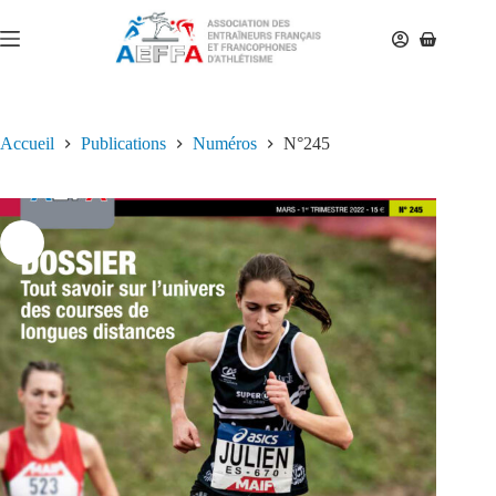
Accueil
Publications
Numéros
N°245