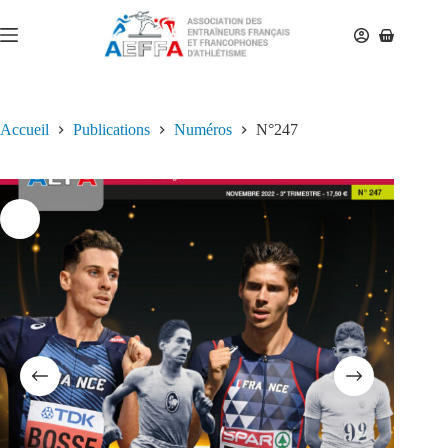
Accueil
Publications
Numéros
N°247