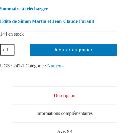
Sommaire à télécharger
Édito de Simon Martin et Jean-Claude Farault
144 en stock
Ajouter au panier
UGS :
247-1
Catégorie :
Numéros
Description
Informations complémentaires
Avis (0)