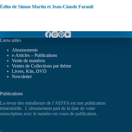
Édito de Simon Martin et Jean-Claude Farault
Liens utiles
Abonnements
e-Articles – Publications
Vente de numéros
Ventes de Collections par thème
Livres, Kits, DVD
Newsletter
Publications
La revue des entraîneurs de l’AEFFA est une publication
trimestrielle. L’abonnement part de la date de votre
souscription avec le numéro en cours de publication.