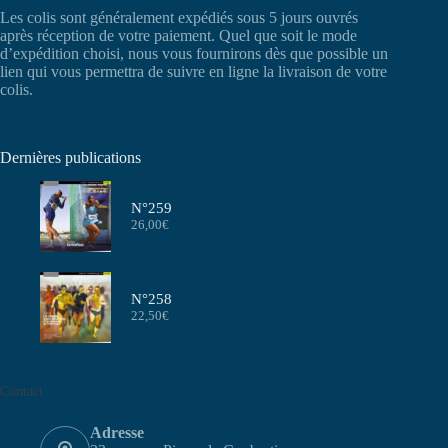
Les colis sont généralement expédiés sous 5 jours ouvrés
après réception de votre paiement. Quel que soit le mode
d’expédition choisi, nous vous fournirons dès que possible un
lien qui vous permettra de suivre en ligne la livraison de votre
colis.
Dernières publications
N°259
26,00
€
N°258
22,50
€
Contact
Adresse