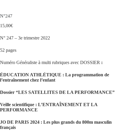
N°247
15,00
€
N° 247 – 3e trimestre 2022
52 pages
Numéro Généraliste à multi rubriques avec DOSSIER
:
ÉDUCATION ATHLÉTIQUE : La programmation de
l’entraînement chez l’enfant
Dossier “LES SATELLITES DE LA PERFORMANCE”
Veille scientifique : L’ENTRAÎNEMENT ET LA
PERFORMANCE
JO DE PARIS 2024 : Les plus grands du 800m masculin
français