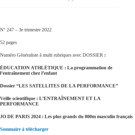
N° 247 – 3e trimestre 2022
52 pages
Numéro Généraliste à multi rubriques avec DOSSIER
:
ÉDUCATION ATHLÉTIQUE : La programmation de
l’entraînement chez l’enfant
Dossier “LES SATELLITES DE LA PERFORMANCE”
Veille scientifique : L’ENTRAÎNEMENT ET LA
PERFORMANCE
JO DE PARIS 2024 : Les plus grands du 800m masculin français
Sommaire à télécharger