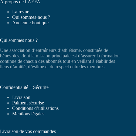
À propos de l’AEFA
La revue
Qui sommes-nous ?
Ancienne boutique
Qui sommes nous ?
Une association d’entraîneurs d’athlétisme, constituée de
bénévoles, dont la mission principale est d’assurer la formation
continue de chacun des abonnés tout en veillant à établir des
liens d’amitié, d’estime et de respect entre les membres.
Confidentialité – Sécurité
Livraison
Paiment sécurisé
Conditions d’utilisations
Mentions légales
Livraison de vos commandes